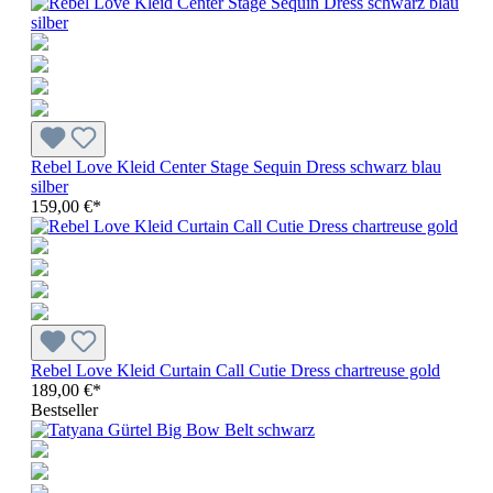
Rebel Love Kleid Center Stage Sequin Dress schwarz blau
silber
159,00 €*
Rebel Love Kleid Curtain Call Cutie Dress chartreuse gold
189,00 €*
Bestseller