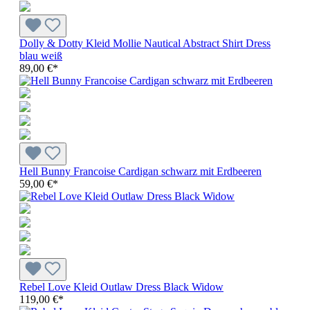
Dolly & Dotty Kleid Mollie Nautical Abstract Shirt Dress
blau weiß
89,00 €*
Hell Bunny Francoise Cardigan schwarz mit Erdbeeren
59,00 €*
Rebel Love Kleid Outlaw Dress Black Widow
119,00 €*