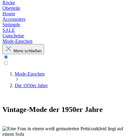
Röcke
Oberteile
Hosen
Accessoires
Strümpfe
SALE
Gutscheine
Mode-Epochen
Menü schließen
Mode-Epochen
Die 1950er Jahre
Vintage-Mode der 1950er Jahre