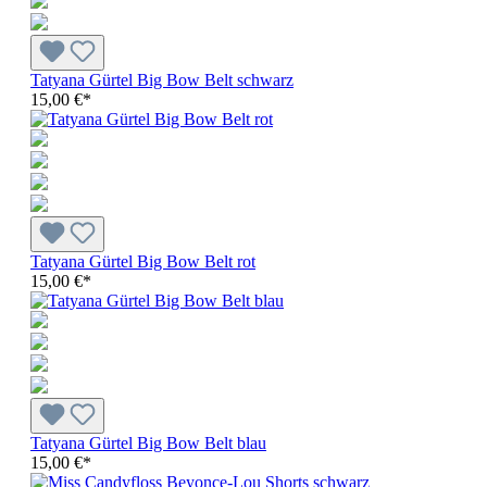
Tatyana Gürtel Big Bow Belt schwarz
15,00 €*
Tatyana Gürtel Big Bow Belt rot
15,00 €*
Tatyana Gürtel Big Bow Belt blau
15,00 €*