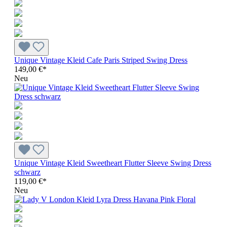
Unique Vintage Kleid Cafe Paris Striped Swing Dress
149,00 €*
Neu
Unique Vintage Kleid Sweetheart Flutter Sleeve Swing Dress
schwarz
119,00 €*
Neu