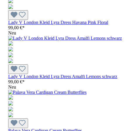
Lady V London Kleid Lyra Dress Havana Pink Floral
99,00 €*
Neu
Lady V London Kleid Lyra Dress Amalfi Lemons schwarz
99,00 €*
Neu
Palava Vera Cardigan Cream Butterflies