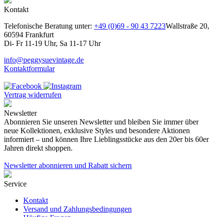
Kontakt
Telefonische Beratung unter:
+49 (0)69 - 90 43 7223
Wallstraße 20,
60594 Frankfurt
Di- Fr 11-19 Uhr, Sa 11-17 Uhr
info@peggysuevintage.de
Kontaktformular
Vertrag widerrufen
Newsletter
Abonnieren Sie unseren Newsletter und bleiben Sie immer über
neue Kollektionen, exklusive Styles und besondere Aktionen
informiert – und können Ihre Lieblingsstücke aus den 20er bis 60er
Jahren direkt shoppen.
Newsletter abonnieren und Rabatt sichern
Service
Kontakt
Versand und Zahlungsbedingungen