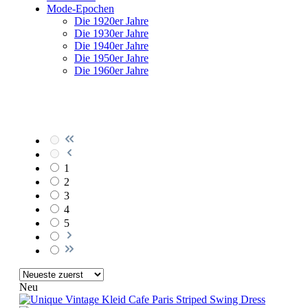
Mode-Epochen
Die 1920er Jahre
Die 1930er Jahre
Die 1940er Jahre
Die 1950er Jahre
Die 1960er Jahre
1
2
3
4
5
Neu