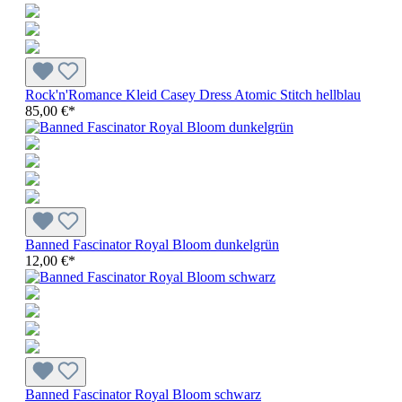
Rock'n'Romance Kleid Casey Dress Atomic Stitch hellblau
85,00 €*
Banned Fascinator Royal Bloom dunkelgrün
12,00 €*
Banned Fascinator Royal Bloom schwarz