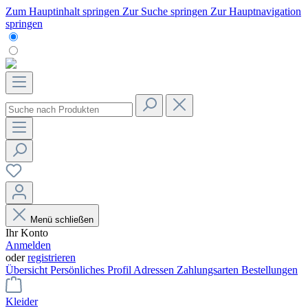
Zum Hauptinhalt springen
Zur Suche springen
Zur Hauptnavigation
springen
Menü schließen
Ihr Konto
Anmelden
oder
registrieren
Übersicht
Persönliches Profil
Adressen
Zahlungsarten
Bestellungen
Kleider