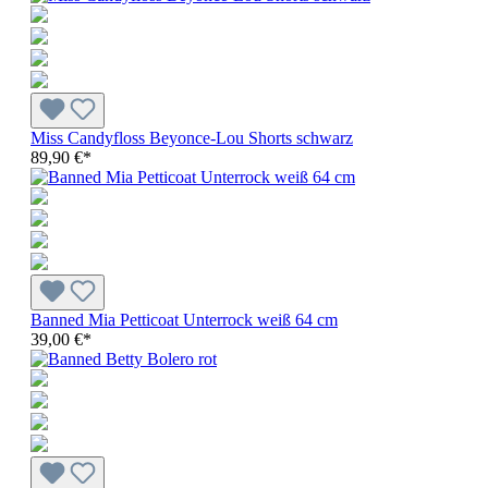
Miss Candyfloss Beyonce-Lou Shorts schwarz
89,90 €*
Banned Mia Petticoat Unterrock weiß 64 cm
39,00 €*