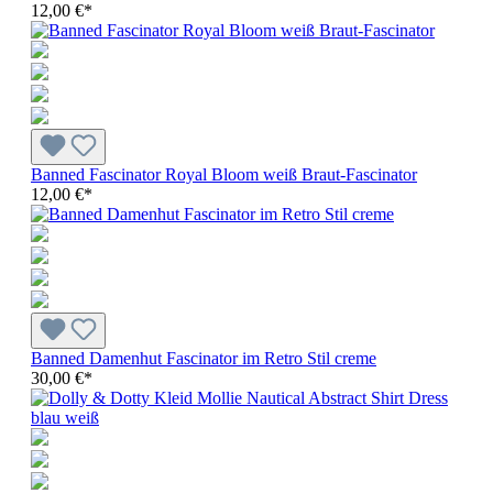
12,00 €*
Banned Fascinator Royal Bloom weiß Braut-Fascinator
12,00 €*
Banned Damenhut Fascinator im Retro Stil creme
30,00 €*