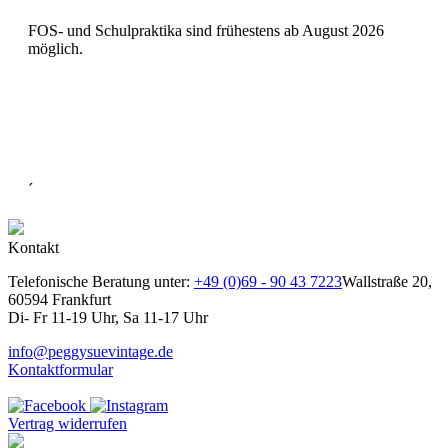
FOS- und Schulpraktika sind frühestens ab August 2026
möglich.
´
Kontakt
Telefonische Beratung unter:
+49 (0)69 - 90 43 7223
Wallstraße 20,
60594 Frankfurt
Di- Fr 11-19 Uhr, Sa 11-17 Uhr
info@peggysuevintage.de
Kontaktformular
Vertrag widerrufen