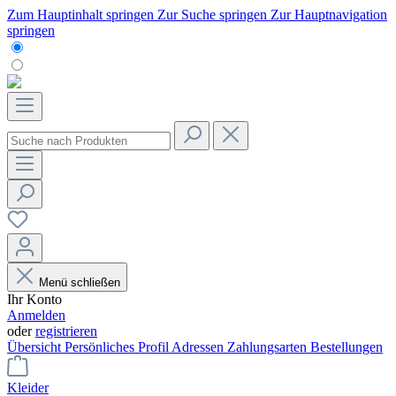
Zum Hauptinhalt springen
Zur Suche springen
Zur Hauptnavigation
springen
Menü schließen
Ihr Konto
Anmelden
oder
registrieren
Übersicht
Persönliches Profil
Adressen
Zahlungsarten
Bestellungen
Kleider