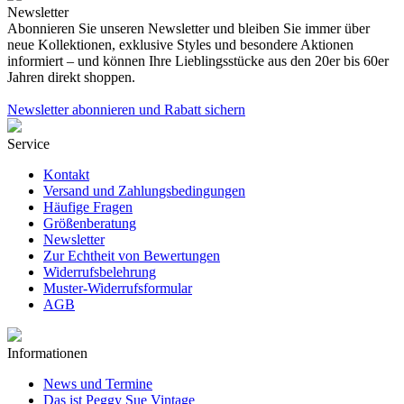
Newsletter
Abonnieren Sie unseren Newsletter und bleiben Sie immer über
neue Kollektionen, exklusive Styles und besondere Aktionen
informiert – und können Ihre Lieblingsstücke aus den 20er bis 60er
Jahren direkt shoppen.
Newsletter abonnieren und Rabatt sichern
Service
Kontakt
Versand und Zahlungsbedingungen
Häufige Fragen
Größenberatung
Newsletter
Zur Echtheit von Bewertungen
Widerrufsbelehrung
Muster-Widerrufsformular
AGB
Informationen
News und Termine
Das ist Peggy Sue Vintage