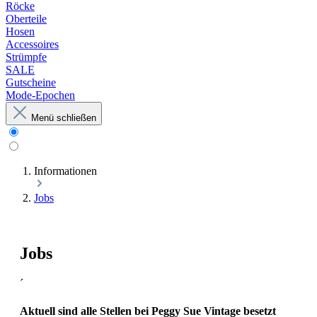
Röcke
Oberteile
Hosen
Accessoires
Strümpfe
SALE
Gutscheine
Mode-Epochen
Menü schließen
Informationen
Jobs
Jobs
´
Aktuell sind alle Stellen bei Peggy Sue Vintage besetzt