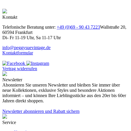
Kontakt
Telefonische Beratung unter:
+49 (0)69 - 90 43 7223
Wallstraße 20,
60594 Frankfurt
Di- Fr 11-19 Uhr, Sa 11-17 Uhr
info@peggysuevintage.de
Kontaktformular
Vertrag widerrufen
Newsletter
Abonnieren Sie unseren Newsletter und bleiben Sie immer über
neue Kollektionen, exklusive Styles und besondere Aktionen
informiert – und können Ihre Lieblingsstücke aus den 20er bis 60er
Jahren direkt shoppen.
Newsletter abonnieren und Rabatt sichern
Service