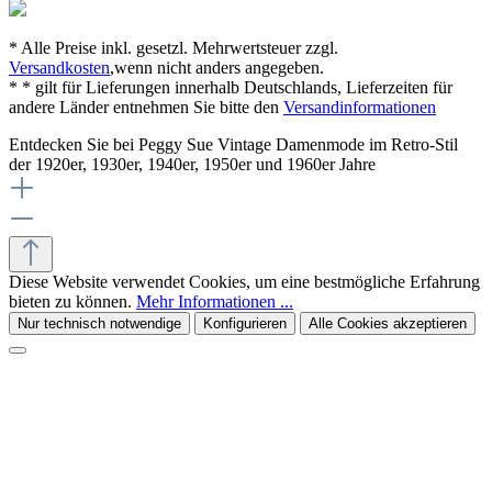
* Alle Preise inkl. gesetzl. Mehrwertsteuer zzgl.
Versandkosten
,wenn nicht anders angegeben.
* * gilt für Lieferungen innerhalb Deutschlands, Lieferzeiten für
andere Länder entnehmen Sie bitte den
Versandinformationen
Entdecken Sie bei Peggy Sue Vintage Damenmode im Retro-Stil
der 1920er, 1930er, 1940er, 1950er und 1960er Jahre
Diese Website verwendet Cookies, um eine bestmögliche Erfahrung
bieten zu können.
Mehr Informationen ...
Nur technisch notwendige
Konfigurieren
Alle Cookies akzeptieren