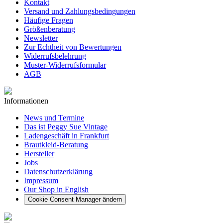
Kontakt
Versand und Zahlungsbedingungen
Häufige Fragen
Größenberatung
Newsletter
Zur Echtheit von Bewertungen
Widerrufsbelehrung
Muster-Widerrufsformular
AGB
Informationen
News und Termine
Das ist Peggy Sue Vintage
Ladengeschäft in Frankfurt
Brautkleid-Beratung
Hersteller
Jobs
Datenschutzerklärung
Impressum
Our Shop in English
Cookie Consent Manager ändern