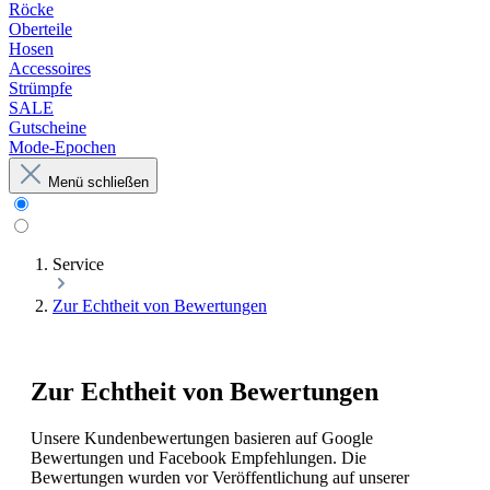
Röcke
Oberteile
Hosen
Accessoires
Strümpfe
SALE
Gutscheine
Mode-Epochen
Menü schließen
Service
Zur Echtheit von Bewertungen
Zur Echtheit von Bewertungen
Unsere Kundenbewertungen basieren auf Google
Bewertungen und Facebook Empfehlungen. Die
Bewertungen wurden vor Veröffentlichung auf unserer