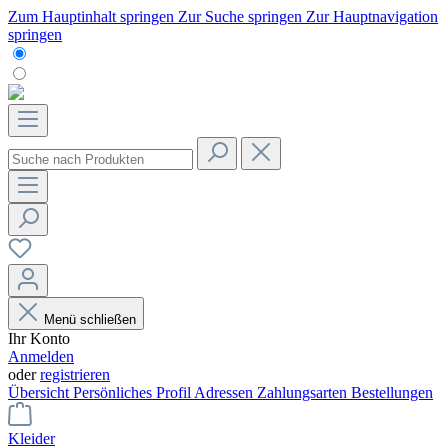
Zum Hauptinhalt springen
Zur Suche springen
Zur Hauptnavigation
springen
Menü schließen
Ihr Konto
Anmelden
oder
registrieren
Übersicht
Persönliches Profil
Adressen
Zahlungsarten
Bestellungen
Kleider