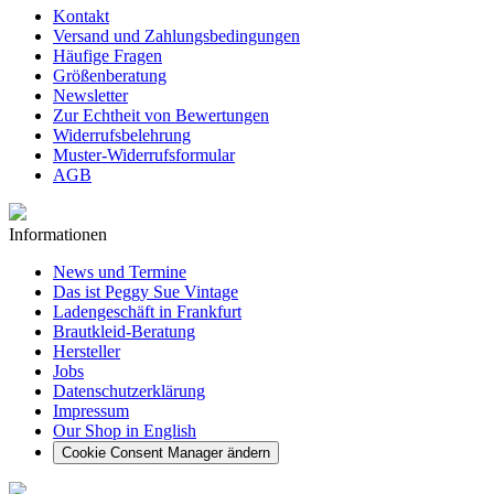
Kontakt
Versand und Zahlungsbedingungen
Häufige Fragen
Größenberatung
Newsletter
Zur Echtheit von Bewertungen
Widerrufsbelehrung
Muster-Widerrufsformular
AGB
Informationen
News und Termine
Das ist Peggy Sue Vintage
Ladengeschäft in Frankfurt
Brautkleid-Beratung
Hersteller
Jobs
Datenschutzerklärung
Impressum
Our Shop in English
Cookie Consent Manager ändern