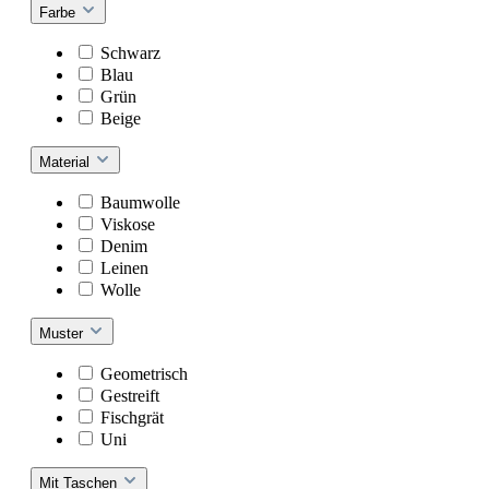
Farbe
Schwarz
Blau
Grün
Beige
Material
Baumwolle
Viskose
Denim
Leinen
Wolle
Muster
Geometrisch
Gestreift
Fischgrät
Uni
Mit Taschen