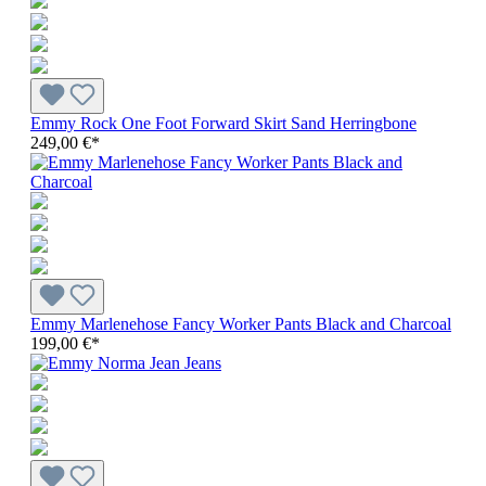
Emmy Rock One Foot Forward Skirt Sand Herringbone
249,00 €*
Emmy Marlenehose Fancy Worker Pants Black and Charcoal
199,00 €*