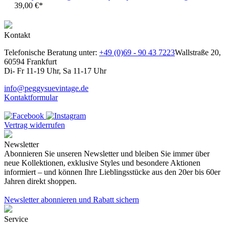
39,00 €*
Kontakt
Telefonische Beratung unter:
+49 (0)69 - 90 43 7223
Wallstraße 20,
60594 Frankfurt
Di- Fr 11-19 Uhr, Sa 11-17 Uhr
info@peggysuevintage.de
Kontaktformular
Vertrag widerrufen
Newsletter
Abonnieren Sie unseren Newsletter und bleiben Sie immer über
neue Kollektionen, exklusive Styles und besondere Aktionen
informiert – und können Ihre Lieblingsstücke aus den 20er bis 60er
Jahren direkt shoppen.
Newsletter abonnieren und Rabatt sichern
Service