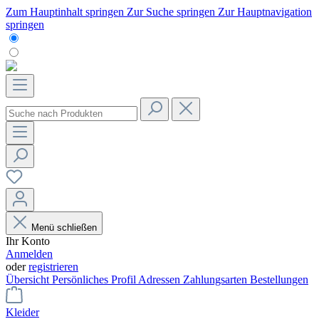
Zum Hauptinhalt springen
Zur Suche springen
Zur Hauptnavigation
springen
Menü schließen
Ihr Konto
Anmelden
oder
registrieren
Übersicht
Persönliches Profil
Adressen
Zahlungsarten
Bestellungen
Kleider