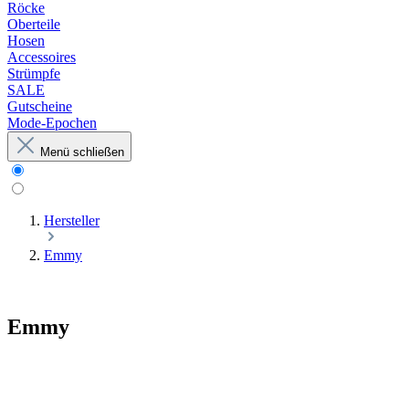
Röcke
Oberteile
Hosen
Accessoires
Strümpfe
SALE
Gutscheine
Mode-Epochen
Menü schließen
Hersteller
Emmy
Emmy