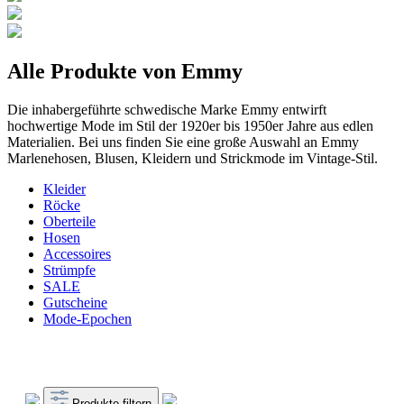
Alle Produkte von Emmy
Die inhabergeführte schwedische Marke Emmy entwirft
hochwertige Mode im Stil der 1920er bis 1950er Jahre aus edlen
Materialien. Bei uns finden Sie eine große Auswahl an Emmy
Marlenehosen, Blusen, Kleidern und Strickmode im Vintage-Stil.
Kleider
Röcke
Oberteile
Hosen
Accessoires
Strümpfe
SALE
Gutscheine
Mode-Epochen
Produkte filtern