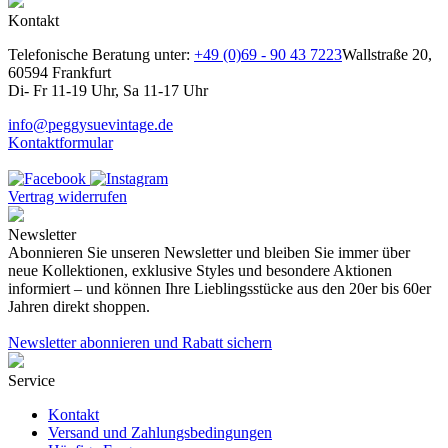
Kontakt
Telefonische Beratung unter:
+49 (0)69 - 90 43 7223
Wallstraße 20,
60594 Frankfurt
Di- Fr 11-19 Uhr, Sa 11-17 Uhr
info@peggysuevintage.de
Kontaktformular
Vertrag widerrufen
Newsletter
Abonnieren Sie unseren Newsletter und bleiben Sie immer über
neue Kollektionen, exklusive Styles und besondere Aktionen
informiert – und können Ihre Lieblingsstücke aus den 20er bis 60er
Jahren direkt shoppen.
Newsletter abonnieren und Rabatt sichern
Service
Kontakt
Versand und Zahlungsbedingungen