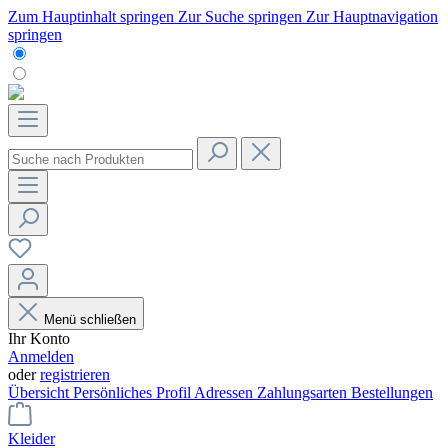
Zum Hauptinhalt springen
Zur Suche springen
Zur Hauptnavigation
springen
Menü schließen
Ihr Konto
Anmelden
oder
registrieren
Übersicht
Persönliches Profil
Adressen
Zahlungsarten
Bestellungen
Kleider