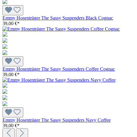
Emmy Hosenträger The Sassy Suspenders Black Cognac
39,00 €*
Emmy Hosenträger The Sassy Suspenders Coffee Cognac
39,00 €*
Emmy Hosenträger The Sassy Suspenders Navy Coffee
39,00 €*