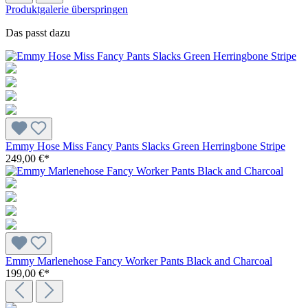
Produktgalerie überspringen
Das passt dazu
Emmy Hose Miss Fancy Pants Slacks Green Herringbone Stripe
249,00 €*
Emmy Marlenehose Fancy Worker Pants Black and Charcoal
199,00 €*