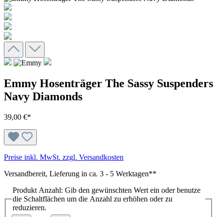
Emmy Hosenträger The Sassy Suspenders
Navy Diamonds
39,00 €*
Preise inkl. MwSt. zzgl. Versandkosten
Versandbereit, Lieferung in ca. 3 - 5 Werktagen**
Produkt Anzahl: Gib den gewünschten Wert ein oder benutze
die Schaltflächen um die Anzahl zu erhöhen oder zu
reduzieren.