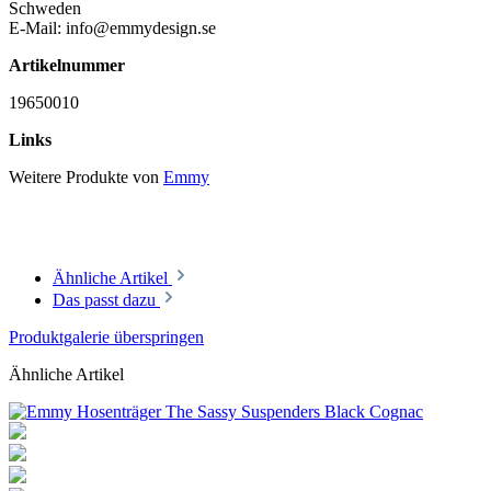
Schweden
E-Mail: info@emmydesign.se
Artikelnummer
19650010
Links
Weitere Produkte von
Emmy
Ähnliche Artikel
Das passt dazu
Produktgalerie überspringen
Ähnliche Artikel