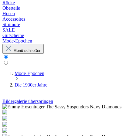
Röcke
Oberteile
Hosen
Accessoires
Strümpfe
SALE
Gutscheine
Mode-Epochen
Menü schließen
Mode-Epochen
Die 1930er Jahre
Bildergalerie überspringen