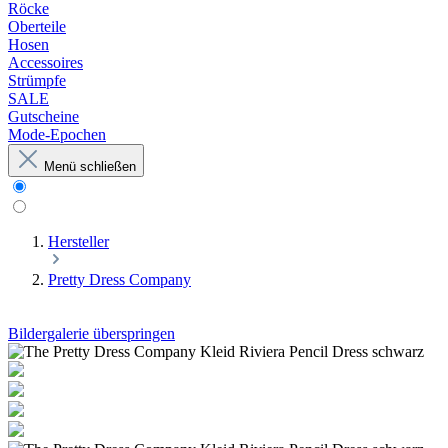
Röcke
Oberteile
Hosen
Accessoires
Strümpfe
SALE
Gutscheine
Mode-Epochen
Menü schließen
Hersteller
Pretty Dress Company
Bildergalerie überspringen