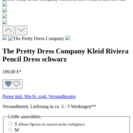
The Pretty Dress Company Kleid Riviera
Pencil Dress schwarz
189,00 €*
Preise inkl. MwSt. zzgl. Versandkosten
Versandbereit, Lieferung in ca. 3 - 5 Werktagen**
Größe
auswählen
S
(Diese Option ist zurzeit nicht verfügbar.)
M