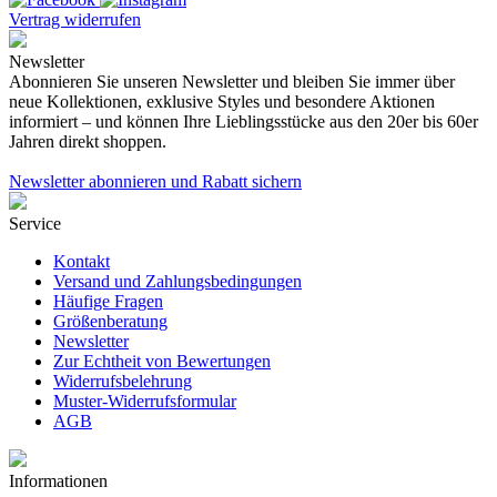
Vertrag widerrufen
Newsletter
Abonnieren Sie unseren Newsletter und bleiben Sie immer über
neue Kollektionen, exklusive Styles und besondere Aktionen
informiert – und können Ihre Lieblingsstücke aus den 20er bis 60er
Jahren direkt shoppen.
Newsletter abonnieren und Rabatt sichern
Service
Kontakt
Versand und Zahlungsbedingungen
Häufige Fragen
Größenberatung
Newsletter
Zur Echtheit von Bewertungen
Widerrufsbelehrung
Muster-Widerrufsformular
AGB
Informationen