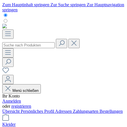
Zum Hauptinhalt springen
Zur Suche springen
Zur Hauptnavigation
springen
Menü schließen
Ihr Konto
Anmelden
oder
registrieren
Übersicht
Persönliches Profil
Adressen
Zahlungsarten
Bestellungen
Kleider