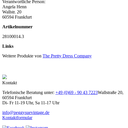
Verantwortliche Person:
Angela Henn
Wallstr. 20
60594 Frankfurt
Artikelnummer
28100014.3
Links
Weitere Produkte von
The Pretty Dress Company
Kontakt
Telefonische Beratung unter:
+49 (0)69 - 90 43 7223
Wallstraße 20,
60594 Frankfurt
Di- Fr 11-19 Uhr, Sa 11-17 Uhr
info@peggysuevintage.de
Kontaktformular