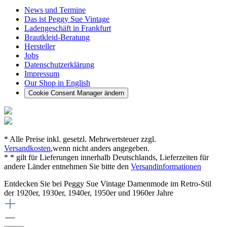
News und Termine
Das ist Peggy Sue Vintage
Ladengeschäft in Frankfurt
Brautkleid-Beratung
Hersteller
Jobs
Datenschutzerklärung
Impressum
Our Shop in English
Cookie Consent Manager ändern
* Alle Preise inkl. gesetzl. Mehrwertsteuer zzgl.
Versandkosten
,wenn nicht anders angegeben.
* * gilt für Lieferungen innerhalb Deutschlands, Lieferzeiten für
andere Länder entnehmen Sie bitte den
Versandinformationen
Entdecken Sie bei Peggy Sue Vintage Damenmode im Retro-Stil
der 1920er, 1930er, 1940er, 1950er und 1960er Jahre