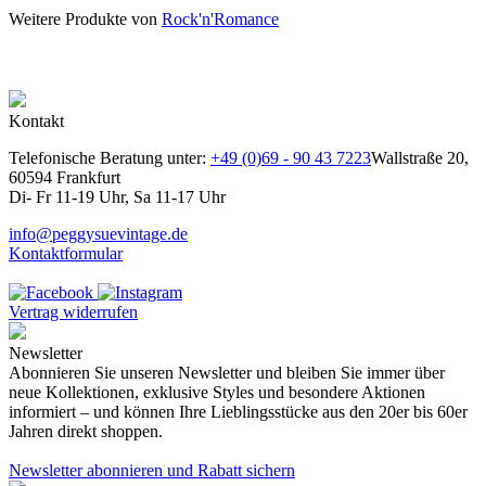
Weitere Produkte von
Rock'n'Romance
Kontakt
Telefonische Beratung unter:
+49 (0)69 - 90 43 7223
Wallstraße 20,
60594 Frankfurt
Di- Fr 11-19 Uhr, Sa 11-17 Uhr
info@peggysuevintage.de
Kontaktformular
Vertrag widerrufen
Newsletter
Abonnieren Sie unseren Newsletter und bleiben Sie immer über
neue Kollektionen, exklusive Styles und besondere Aktionen
informiert – und können Ihre Lieblingsstücke aus den 20er bis 60er
Jahren direkt shoppen.
Newsletter abonnieren und Rabatt sichern