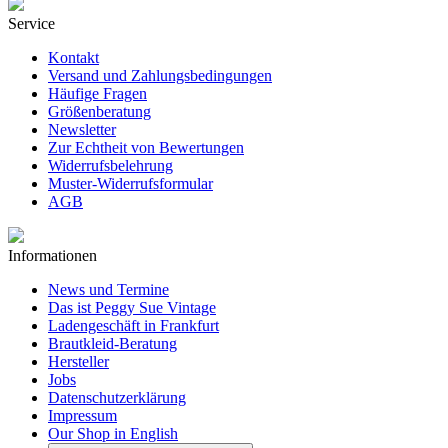
Service
Kontakt
Versand und Zahlungsbedingungen
Häufige Fragen
Größenberatung
Newsletter
Zur Echtheit von Bewertungen
Widerrufsbelehrung
Muster-Widerrufsformular
AGB
Informationen
News und Termine
Das ist Peggy Sue Vintage
Ladengeschäft in Frankfurt
Brautkleid-Beratung
Hersteller
Jobs
Datenschutzerklärung
Impressum
Our Shop in English