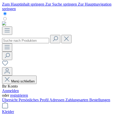
Zum Hauptinhalt springen
Zur Suche springen
Zur Hauptnavigation
springen
Menü schließen
Ihr Konto
Anmelden
oder
registrieren
Übersicht
Persönliches Profil
Adressen
Zahlungsarten
Bestellungen
Kleider