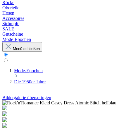
Röcke
Oberteile
Hosen
Accessoires
Strümpfe
SALE
Gutscheine
Mode-Epochen
Menü schließen
Mode-Epochen
Die 1950er Jahre
Bildergalerie überspringen