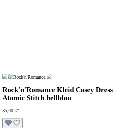
Rock'n'Romance Kleid Casey Dress
Atomic Stitch hellblau
85,00 €*