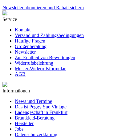
Newsletter abonnieren und Rabatt sichern
Service
Kontakt
Versand und Zahlungsbedingungen
Häufige Fragen
Größenberatung
Newsletter
Zur Echtheit von Bewertungen
Widerrufsbelehrung
Muster-Widerrufsformular
AGB
Informationen
News und Termine
Das ist Peggy Sue Vintage
Ladengeschäft in Frankfurt
Brautkleid-Beratung
Hersteller
Jobs
Datenschutzerklärung