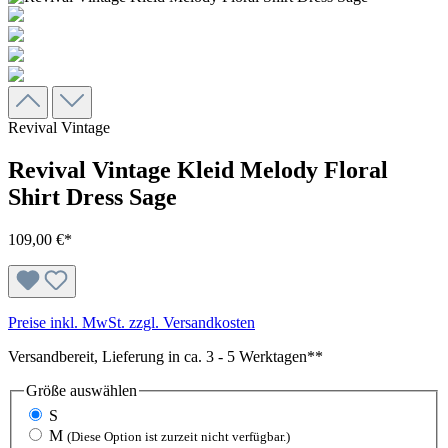
Revival Vintage
Revival Vintage Kleid Melody Floral
Shirt Dress Sage
109,00 €*
Preise inkl. MwSt. zzgl. Versandkosten
Versandbereit, Lieferung in ca. 3 - 5 Werktagen**
Größe
auswählen
S
M
(Diese Option ist zurzeit nicht verfügbar.)