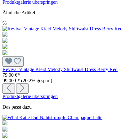
Produktgalerie überspringen
Ähnliche Artikel
%
Revival Vintage Kleid Melody Shirtwaist Dress Berry Red
79,00 €*
99,00 €*
(20.2% gespart)
Produktgalerie überspringen
Das passt dazu