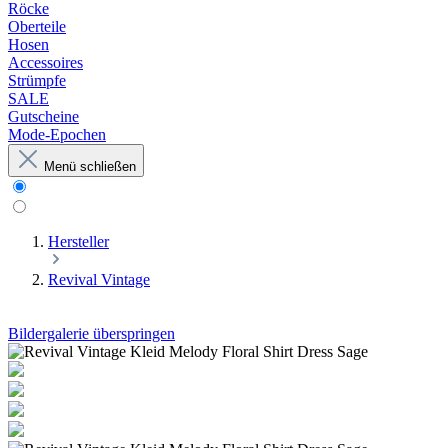
Röcke
Oberteile
Hosen
Accessoires
Strümpfe
SALE
Gutscheine
Mode-Epochen
Menü schließen
Hersteller
Revival Vintage
Bildergalerie überspringen