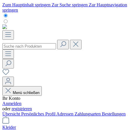
Zum Hauptinhalt springen
Zur Suche springen
Zur Hauptnavigation
springen
Menü schließen
Ihr Konto
Anmelden
oder
registrieren
Übersicht
Persönliches Profil
Adressen
Zahlungsarten
Bestellungen
Kleider