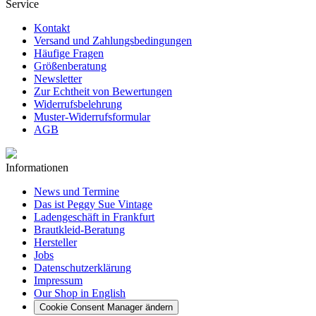
Service
Kontakt
Versand und Zahlungsbedingungen
Häufige Fragen
Größenberatung
Newsletter
Zur Echtheit von Bewertungen
Widerrufsbelehrung
Muster-Widerrufsformular
AGB
Informationen
News und Termine
Das ist Peggy Sue Vintage
Ladengeschäft in Frankfurt
Brautkleid-Beratung
Hersteller
Jobs
Datenschutzerklärung
Impressum
Our Shop in English
Cookie Consent Manager ändern