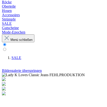
Röcke
Oberteile
Hosen
Accessoires
Strümpfe
SALE
Gutscheine
Mode-Epochen
Menü schließen
SALE
Bildergalerie überspringen