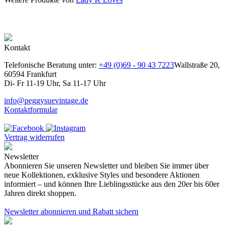
Kontakt
Telefonische Beratung unter:
+49 (0)69 - 90 43 7223
Wallstraße 20,
60594 Frankfurt
Di- Fr 11-19 Uhr, Sa 11-17 Uhr
info@peggysuevintage.de
Kontaktformular
Vertrag widerrufen
Newsletter
Abonnieren Sie unseren Newsletter und bleiben Sie immer über
neue Kollektionen, exklusive Styles und besondere Aktionen
informiert – und können Ihre Lieblingsstücke aus den 20er bis 60er
Jahren direkt shoppen.
Newsletter abonnieren und Rabatt sichern