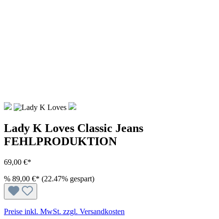
Lady K Loves Classic Jeans
FEHLPRODUKTION
69,00 €*
%
89,00 €*
(22.47% gespart)
Preise inkl. MwSt. zzgl. Versandkosten