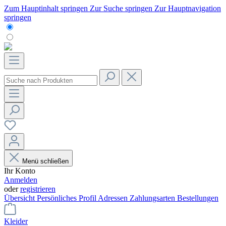
Zum Hauptinhalt springen
Zur Suche springen
Zur Hauptnavigation
springen
Menü schließen
Ihr Konto
Anmelden
oder
registrieren
Übersicht
Persönliches Profil
Adressen
Zahlungsarten
Bestellungen
Kleider