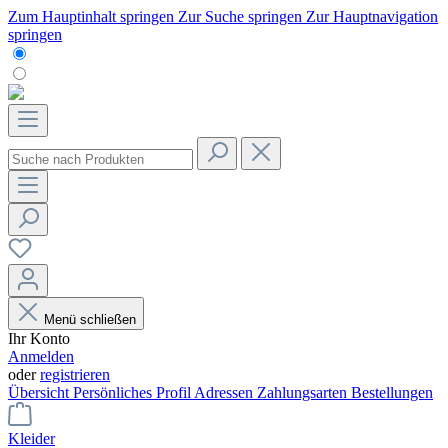
Zum Hauptinhalt springen
Zur Suche springen
Zur Hauptnavigation
springen
Menü schließen
Ihr Konto
Anmelden
oder
registrieren
Übersicht
Persönliches Profil
Adressen
Zahlungsarten
Bestellungen
Kleider