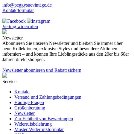
info@peggysuevintage.de
Kontaktformular
Vertrag widerrufen
Newsletter
Abonnieren Sie unseren Newsletter und bleiben Sie immer über
neue Kollektionen, exklusive Styles und besondere Aktionen
informiert – und können Ihre Lieblingsstücke aus den 20er bis 60er
Jahren direkt shoppen.
Newsletter abonnieren und Rabatt sichern
Service
Kontakt
Versand und Zahlungsbedingungen
Häufige Fragen
Größenberatung
Newsletter
Zur Echtheit von Bewertungen
Widerrufsbelehrung
Muster-Widerrufsformular