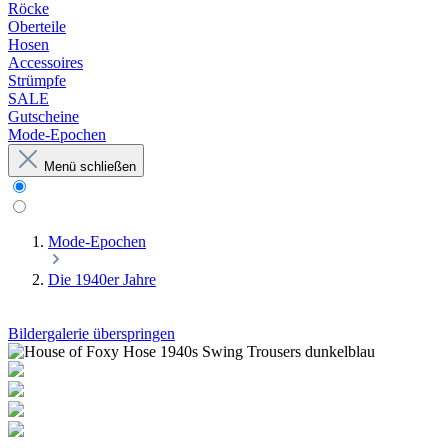
Röcke
Oberteile
Hosen
Accessoires
Strümpfe
SALE
Gutscheine
Mode-Epochen
Menü schließen
Mode-Epochen
Die 1940er Jahre
Bildergalerie überspringen