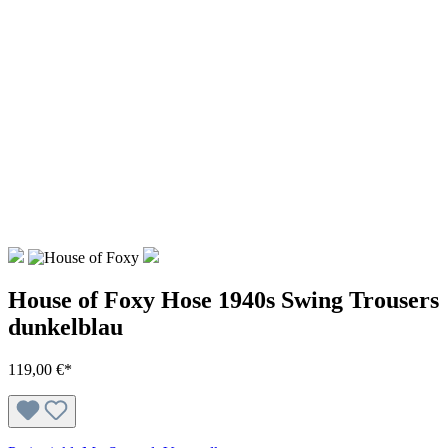
House of Foxy Hose 1940s Swing Trousers
dunkelblau
119,00 €*