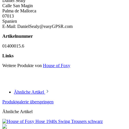
Daniel Sealy
Calle San Magin
Palma de Mallorca
07013
Spanien
E-Mail: DanielSealy@easyGPSR.com
Artikelnummer
01400015.6
Links
Weitere Produkte von
House of Foxy
Ähnliche Artikel
Produktgalerie überspringen
Ähnliche Artikel