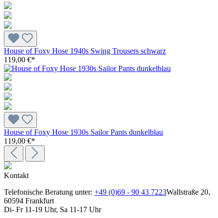
House of Foxy Hose 1940s Swing Trousers schwarz
119,00 €*
House of Foxy Hose 1930s Sailor Pants dunkelblau
119,00 €*
Kontakt
Telefonische Beratung unter:
+49 (0)69 - 90 43 7223
Wallstraße 20,
60594 Frankfurt
Di- Fr 11-19 Uhr, Sa 11-17 Uhr