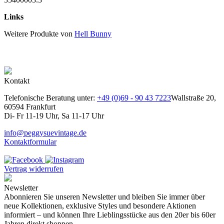
Links
Weitere Produkte von
Hell Bunny
Kontakt
Telefonische Beratung unter:
+49 (0)69 - 90 43 7223
Wallstraße 20,
60594 Frankfurt
Di- Fr 11-19 Uhr, Sa 11-17 Uhr
info@peggysuevintage.de
Kontaktformular
Vertrag widerrufen
Newsletter
Abonnieren Sie unseren Newsletter und bleiben Sie immer über
neue Kollektionen, exklusive Styles und besondere Aktionen
informiert – und können Ihre Lieblingsstücke aus den 20er bis 60er
Jahren direkt shoppen.