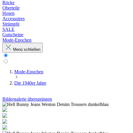
Röcke
Oberteile
Hosen
Accessoires
Strümpfe
SALE
Gutscheine
Mode-Epochen
Menü schließen
Mode-Epochen
Die 1940er Jahre
Bildergalerie überspringen