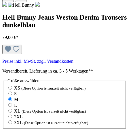
Hell Bunny Jeans Weston Denim Trousers
dunkelblau
79,00 €*
Preise inkl. MwSt. zzgl. Versandkosten
Versandbereit, Lieferung in ca. 3 - 5 Werktagen**
Größe
auswählen
XS
(Diese Option ist zurzeit nicht verfügbar.)
S
M
L
XL
(Diese Option ist zurzeit nicht verfügbar.)
2XL
3XL
(Diese Option ist zurzeit nicht verfügbar.)