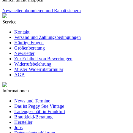
Newsletter abonnieren und Rabatt sichern
Service
Kontakt
Versand und Zahlungsbedingungen
Häufige Fragen
Größenberatung
Newsletter
Zur Echtheit von Bewertungen
Widerrufsbelehrung
Muster-Widerrufsformular
AGB
Informationen
News und Termine
Das ist Peggy Sue Vintage
Ladengeschäft in Frankfurt
Brautkleid-Beratung
Hersteller
Jobs
Datenschutzerklärung