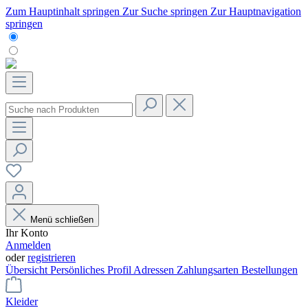
Zum Hauptinhalt springen
Zur Suche springen
Zur Hauptnavigation
springen
Menü schließen
Ihr Konto
Anmelden
oder
registrieren
Übersicht
Persönliches Profil
Adressen
Zahlungsarten
Bestellungen
Kleider