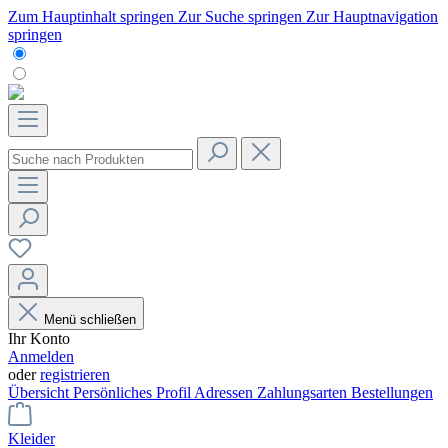
Zum Hauptinhalt springen
Zur Suche springen
Zur Hauptnavigation
springen
Menü schließen
Ihr Konto
Anmelden
oder
registrieren
Übersicht
Persönliches Profil
Adressen
Zahlungsarten
Bestellungen
Kleider