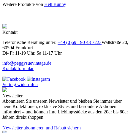
Weitere Produkte von
Hell Bunny
Kontakt
Telefonische Beratung unter:
+49 (0)69 - 90 43 7223
Wallstraße 20,
60594 Frankfurt
Di- Fr 11-19 Uhr, Sa 11-17 Uhr
info@peggysuevintage.de
Kontaktformular
Vertrag widerrufen
Newsletter
Abonnieren Sie unseren Newsletter und bleiben Sie immer über
neue Kollektionen, exklusive Styles und besondere Aktionen
informiert – und können Ihre Lieblingsstücke aus den 20er bis 60er
Jahren direkt shoppen.
Newsletter abonnieren und Rabatt sichern