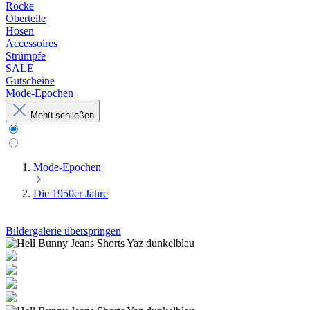
Röcke
Oberteile
Hosen
Accessoires
Strümpfe
SALE
Gutscheine
Mode-Epochen
Menü schließen
Mode-Epochen
Die 1950er Jahre
Bildergalerie überspringen