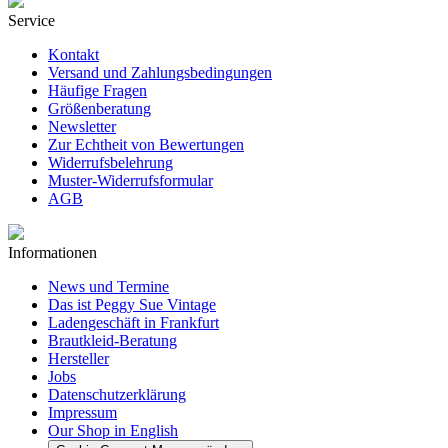
Service
Kontakt
Versand und Zahlungsbedingungen
Häufige Fragen
Größenberatung
Newsletter
Zur Echtheit von Bewertungen
Widerrufsbelehrung
Muster-Widerrufsformular
AGB
Informationen
News und Termine
Das ist Peggy Sue Vintage
Ladengeschäft in Frankfurt
Brautkleid-Beratung
Hersteller
Jobs
Datenschutzerklärung
Impressum
Our Shop in English