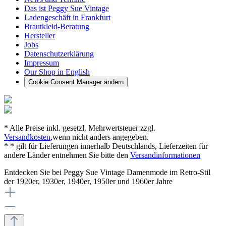
Das ist Peggy Sue Vintage
Ladengeschäft in Frankfurt
Brautkleid-Beratung
Hersteller
Jobs
Datenschutzerklärung
Impressum
Our Shop in English
Cookie Consent Manager ändern
* Alle Preise inkl. gesetzl. Mehrwertsteuer zzgl.
Versandkosten
,wenn nicht anders angegeben.
* * gilt für Lieferungen innerhalb Deutschlands, Lieferzeiten für
andere Länder entnehmen Sie bitte den
Versandinformationen
Entdecken Sie bei Peggy Sue Vintage Damenmode im Retro-Stil
der 1920er, 1930er, 1940er, 1950er und 1960er Jahre