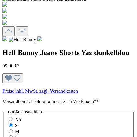
Hell Bunny Jeans Shorts Yaz dunkelblau
59,00 €*
Preise inkl. MwSt. zzgl. Versandkosten
Versandbereit, Lieferung in ca. 3 - 5 Werktagen**
Größe
auswählen
XS
S
M