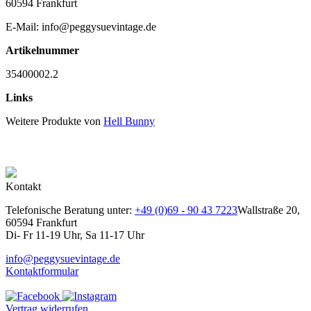
60594 Frankfurt
E-Mail: info@peggysuevintage.de
Artikelnummer
35400002.2
Links
Weitere Produkte von
Hell Bunny
Kontakt
Telefonische Beratung unter:
+49 (0)69 - 90 43 7223
Wallstraße 20,
60594 Frankfurt
Di- Fr 11-19 Uhr, Sa 11-17 Uhr
info@peggysuevintage.de
Kontaktformular
Vertrag widerrufen