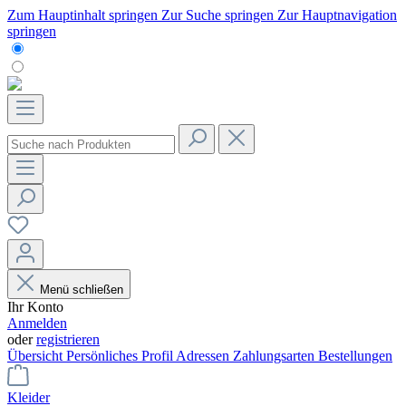
Zum Hauptinhalt springen
Zur Suche springen
Zur Hauptnavigation
springen
Menü schließen
Ihr Konto
Anmelden
oder
registrieren
Übersicht
Persönliches Profil
Adressen
Zahlungsarten
Bestellungen
Kleider