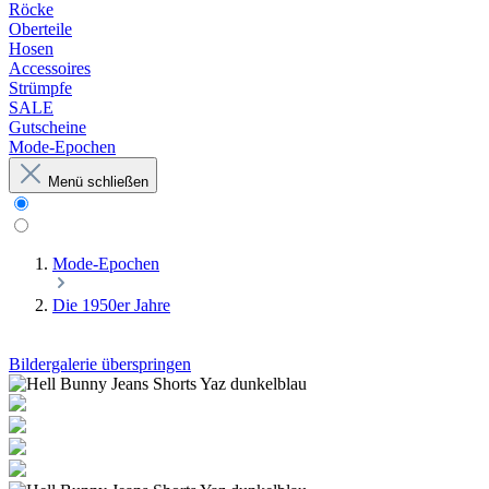
Röcke
Oberteile
Hosen
Accessoires
Strümpfe
SALE
Gutscheine
Mode-Epochen
Menü schließen
Mode-Epochen
Die 1950er Jahre
Bildergalerie überspringen