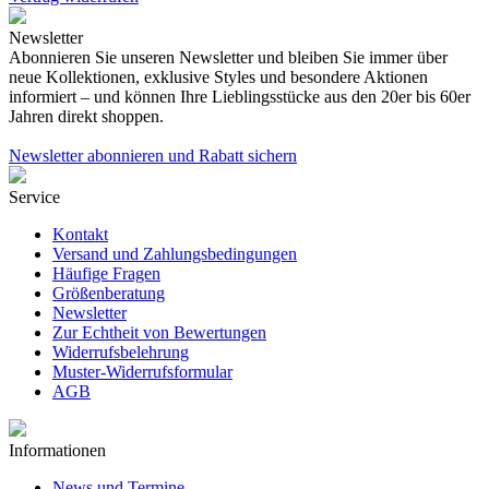
Newsletter
Abonnieren Sie unseren Newsletter und bleiben Sie immer über
neue Kollektionen, exklusive Styles und besondere Aktionen
informiert – und können Ihre Lieblingsstücke aus den 20er bis 60er
Jahren direkt shoppen.
Newsletter abonnieren und Rabatt sichern
Service
Kontakt
Versand und Zahlungsbedingungen
Häufige Fragen
Größenberatung
Newsletter
Zur Echtheit von Bewertungen
Widerrufsbelehrung
Muster-Widerrufsformular
AGB
Informationen
News und Termine