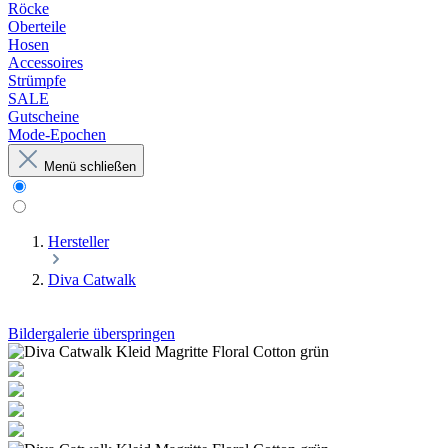
Röcke
Oberteile
Hosen
Accessoires
Strümpfe
SALE
Gutscheine
Mode-Epochen
Menü schließen
Hersteller
Diva Catwalk
Bildergalerie überspringen