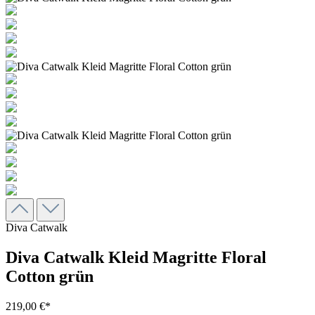
Diva Catwalk
Diva Catwalk Kleid Magritte Floral
Cotton grün
219,00 €*