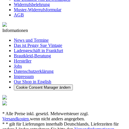
Widerrufsbelehrung
Muster-Widerrufsformular
AGB
Informationen
News und Termine
Das ist Peggy Sue Vintage
Ladengeschäft in Frankfurt
Brautkleid-Beratung
Hersteller
Jobs
Datenschutzerklärung
Impressum
Our Shop in English
Cookie Consent Manager ändern
* Alle Preise inkl. gesetzl. Mehrwertsteuer zzgl.
Versandkosten
,wenn nicht anders angegeben.
* * gilt für Lieferungen innerhalb Deutschlands, Lieferzeiten für