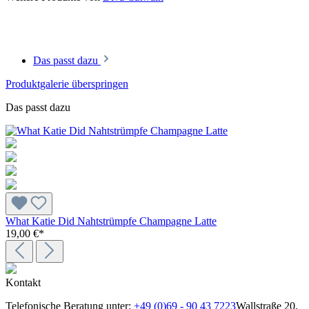
Das passt dazu
Produktgalerie überspringen
Das passt dazu
What Katie Did Nahtstrümpfe Champagne Latte
19,00 €*
Kontakt
Telefonische Beratung unter:
+49 (0)69 - 90 43 7223
Wallstraße 20,