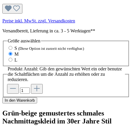
Preise inkl. MwSt. zzgl. Versandkosten
Versandbereit, Lieferung in ca. 3 - 5 Werktagen**
Größe
auswählen
S
(Diese Option ist zurzeit nicht verfügbar.)
M
L
Produkt Anzahl: Gib den gewünschten Wert ein oder benutze
die Schaltflächen um die Anzahl zu erhöhen oder zu
reduzieren.
In den Warenkorb
Grün-beige gemustertes schmales
Nachmittagskleid im 30er Jahre Stil