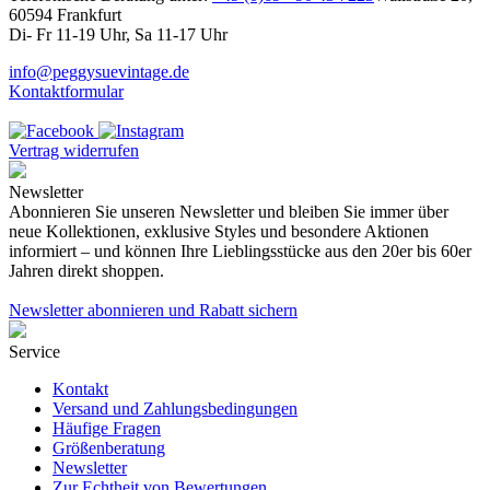
60594 Frankfurt
Di- Fr 11-19 Uhr, Sa 11-17 Uhr
info@peggysuevintage.de
Kontaktformular
Vertrag widerrufen
Newsletter
Abonnieren Sie unseren Newsletter und bleiben Sie immer über
neue Kollektionen, exklusive Styles und besondere Aktionen
informiert – und können Ihre Lieblingsstücke aus den 20er bis 60er
Jahren direkt shoppen.
Newsletter abonnieren und Rabatt sichern
Service
Kontakt
Versand und Zahlungsbedingungen
Häufige Fragen
Größenberatung
Newsletter
Zur Echtheit von Bewertungen