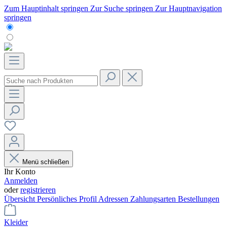
Zum Hauptinhalt springen
Zur Suche springen
Zur Hauptnavigation
springen
Menü schließen
Ihr Konto
Anmelden
oder
registrieren
Übersicht
Persönliches Profil
Adressen
Zahlungsarten
Bestellungen
Kleider