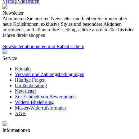
Vertrag widerrufen
Newsletter
Abonnieren Sie unseren Newsletter und bleiben Sie immer über
neue Kollektionen, exklusive Styles und besondere Aktionen
informiert – und können Ihre Lieblingsstücke aus den 20er bis 60er
Jahren direkt shoppen.
Newsletter abonnieren und Rabatt sichern
Service
Kontakt
Versand und Zahlungsbedingungen
Häufige Fragen
Größenberatung
Newsletter
Zur Echtheit von Bewertungen
Widerrufsbelehrung
Muster-Widerrufsformular
AGB
Informationen