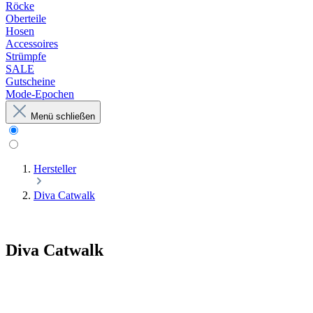
Röcke
Oberteile
Hosen
Accessoires
Strümpfe
SALE
Gutscheine
Mode-Epochen
Menü schließen
Hersteller
Diva Catwalk
Diva Catwalk