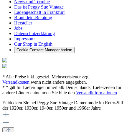
News und Termine
Das ist Peggy Sue Vintage
Ladengeschäft in Frankfurt
Brautkleid-Beratung
Hersteller
Jobs
Datenschutzerklärung
Impressum
Our Shop in English
Cookie Consent Manager ändern
* Alle Preise inkl. gesetzl. Mehrwertsteuer zzgl.
Versandkosten
,wenn nicht anders angegeben.
* * gilt für Lieferungen innerhalb Deutschlands, Lieferzeiten für
andere Länder entnehmen Sie bitte den
Versandinformationen
Entdecken Sie bei Peggy Sue Vintage Damenmode im Retro-Stil
der 1920er, 1930er, 1940er, 1950er und 1960er Jahre