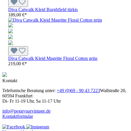
Diva Catwalk Kleid Burghfield türkis
189,00 €*
Diva Catwalk Kleid Magritte Floral Cotton grün
219,00 €*
Kontakt
Telefonische Beratung unter:
+49 (0)69 - 90 43 7223
Wallstraße 20,
60594 Frankfurt
Di- Fr 11-19 Uhr, Sa 11-17 Uhr
info@peggysuevintage.de
Kontaktformular