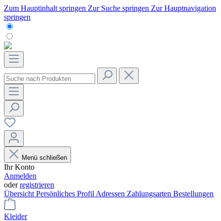
Zum Hauptinhalt springen
Zur Suche springen
Zur Hauptnavigation
springen
Menü schließen
Ihr Konto
Anmelden
oder
registrieren
Übersicht
Persönliches Profil
Adressen
Zahlungsarten
Bestellungen
Kleider