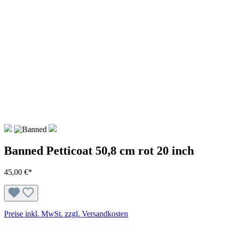
Banned Petticoat 50,8 cm rot 20 inch
45,00 €*
Preise inkl. MwSt. zzgl. Versandkosten