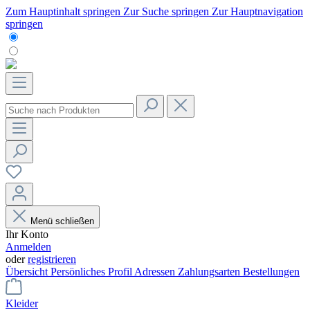
Zum Hauptinhalt springen
Zur Suche springen
Zur Hauptnavigation
springen
Menü schließen
Ihr Konto
Anmelden
oder
registrieren
Übersicht
Persönliches Profil
Adressen
Zahlungsarten
Bestellungen
Kleider