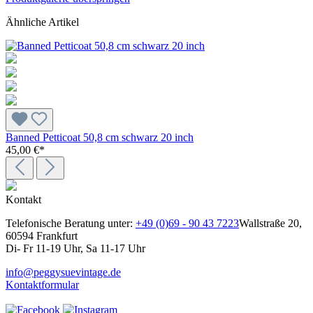
Ähnliche Artikel
Banned Petticoat 50,8 cm schwarz 20 inch
45,00 €*
Kontakt
Telefonische Beratung unter:
+49 (0)69 - 90 43 7223
Wallstraße 20,
60594 Frankfurt
Di- Fr 11-19 Uhr, Sa 11-17 Uhr
info@peggysuevintage.de
Kontaktformular