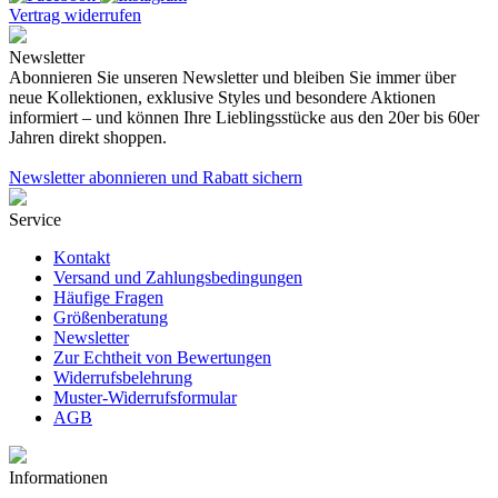
Vertrag widerrufen
Newsletter
Abonnieren Sie unseren Newsletter und bleiben Sie immer über
neue Kollektionen, exklusive Styles und besondere Aktionen
informiert – und können Ihre Lieblingsstücke aus den 20er bis 60er
Jahren direkt shoppen.
Newsletter abonnieren und Rabatt sichern
Service
Kontakt
Versand und Zahlungsbedingungen
Häufige Fragen
Größenberatung
Newsletter
Zur Echtheit von Bewertungen
Widerrufsbelehrung
Muster-Widerrufsformular
AGB
Informationen