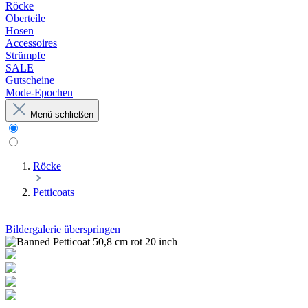
Röcke
Oberteile
Hosen
Accessoires
Strümpfe
SALE
Gutscheine
Mode-Epochen
Menü schließen
Röcke
Petticoats
Bildergalerie überspringen