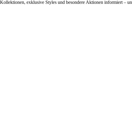
ollektionen, exklusive Styles und besondere Aktionen informiert – und