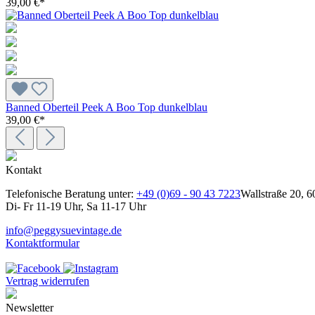
39,00 €*
Banned Oberteil Peek A Boo Top dunkelblau
39,00 €*
Kontakt
Telefonische Beratung unter:
+49 (0)69 - 90 43 7223
Wallstraße 20, 6
Di- Fr 11-19 Uhr, Sa 11-17 Uhr
info@peggysuevintage.de
Kontaktformular
Vertrag widerrufen
Newsletter