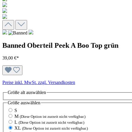
Banned Oberteil Peek A Boo Top grün
39,00 €*
Preise inkl. MwSt. zzgl. Versandkosten
Größe alt
auswählen
Größe
auswählen
S
M
(Diese Option ist zurzeit nicht verfügbar.)
L
(Diese Option ist zurzeit nicht verfügbar.)
XL
(Diese Option ist zurzeit nicht verfügbar.)