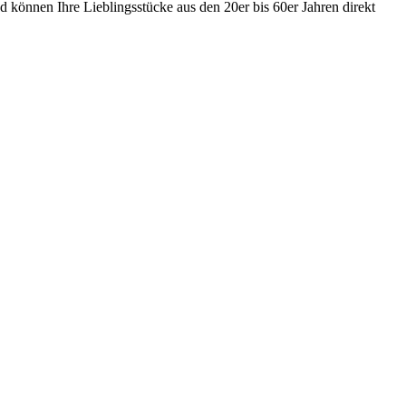
 können Ihre Lieblingsstücke aus den 20er bis 60er Jahren direkt