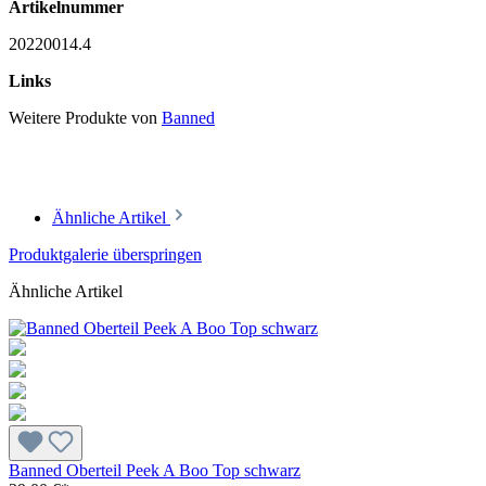
Artikelnummer
20220014.4
Links
Weitere Produkte von
Banned
Ähnliche Artikel
Produktgalerie überspringen
Ähnliche Artikel
Banned Oberteil Peek A Boo Top schwarz