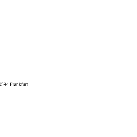
0594 Frankfurt