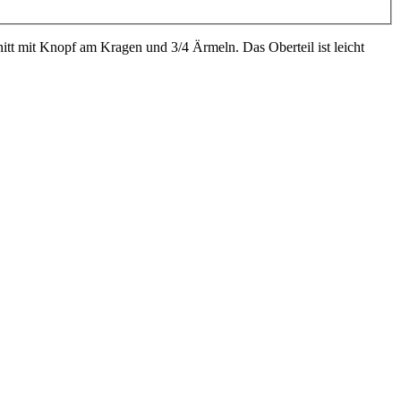
t mit Knopf am Kragen und 3/4 Ärmeln. Das Oberteil ist leicht