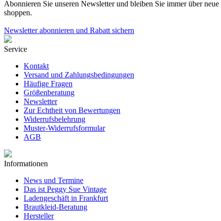
Abonnieren Sie unseren Newsletter und bleiben Sie immer über neue K
shoppen.
Newsletter abonnieren und Rabatt sichern
Service
Kontakt
Versand und Zahlungsbedingungen
Häufige Fragen
Größenberatung
Newsletter
Zur Echtheit von Bewertungen
Widerrufsbelehrung
Muster-Widerrufsformular
AGB
Informationen
News und Termine
Das ist Peggy Sue Vintage
Ladengeschäft in Frankfurt
Brautkleid-Beratung
Hersteller