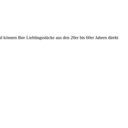
 können Ihre Lieblingsstücke aus den 20er bis 60er Jahren direkt