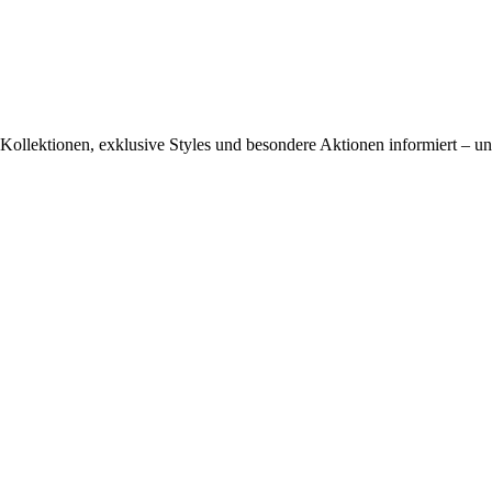
ollektionen, exklusive Styles und besondere Aktionen informiert – und