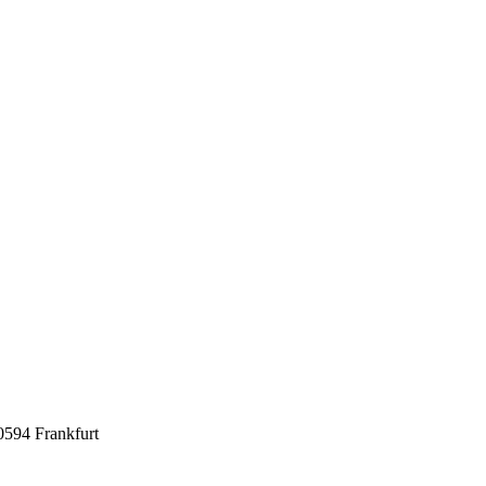
0594 Frankfurt