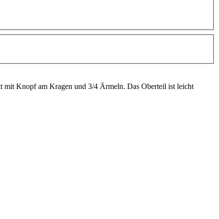
 mit Knopf am Kragen und 3/4 Ärmeln. Das Oberteil ist leicht