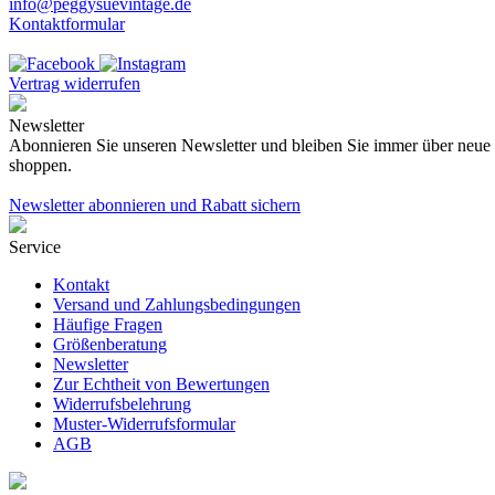
info@peggysuevintage.de
Kontaktformular
Vertrag widerrufen
Newsletter
Abonnieren Sie unseren Newsletter und bleiben Sie immer über neue K
shoppen.
Newsletter abonnieren und Rabatt sichern
Service
Kontakt
Versand und Zahlungsbedingungen
Häufige Fragen
Größenberatung
Newsletter
Zur Echtheit von Bewertungen
Widerrufsbelehrung
Muster-Widerrufsformular
AGB