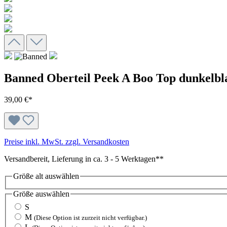
Banned Oberteil Peek A Boo Top dunkelbl
39,00 €*
Preise inkl. MwSt. zzgl. Versandkosten
Versandbereit, Lieferung in ca. 3 - 5 Werktagen**
Größe alt
auswählen
Größe
auswählen
S
M
(Diese Option ist zurzeit nicht verfügbar.)