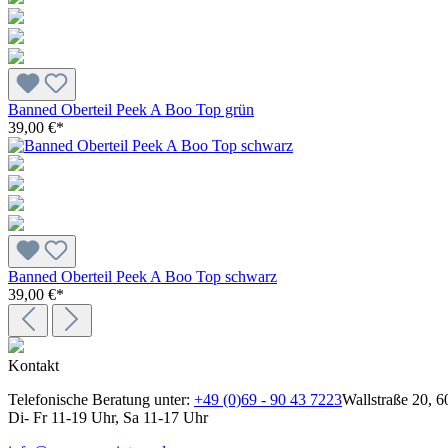
Banned Oberteil Peek A Boo Top grün
39,00 €*
Banned Oberteil Peek A Boo Top schwarz
39,00 €*
Kontakt
Telefonische Beratung unter:
+49 (0)69 - 90 43 7223
Wallstraße 20, 6
Di- Fr 11-19 Uhr, Sa 11-17 Uhr