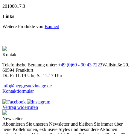
20100017.3
Links
Weitere Produkte von
Banned
Kontakt
Telefonische Beratung unter:
+49 (0)69 - 90 43 7223
Wallstraße 20,
60594 Frankfurt
Di- Fr 11-19 Uhr, Sa 11-17 Uhr
info@peggysuevintage.de
Kontaktformular
Vertrag widerrufen
Newsletter
Abonnieren Sie unseren Newsletter und bleiben Sie immer über
neue Kollektionen, exklusive Styles und besondere Aktionen