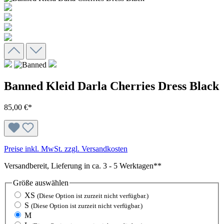
Banned Kleid Darla Cherries Dress Black
85,00 €*
Preise inkl. MwSt. zzgl. Versandkosten
Versandbereit, Lieferung in ca. 3 - 5 Werktagen**
Größe
auswählen
XS
(Diese Option ist zurzeit nicht verfügbar.)
S
(Diese Option ist zurzeit nicht verfügbar.)
M