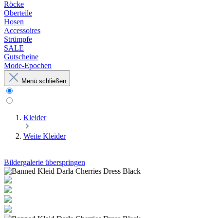
Röcke
Oberteile
Hosen
Accessoires
Strümpfe
SALE
Gutscheine
Mode-Epochen
Menü schließen
Kleider
Weite Kleider
Bildergalerie überspringen