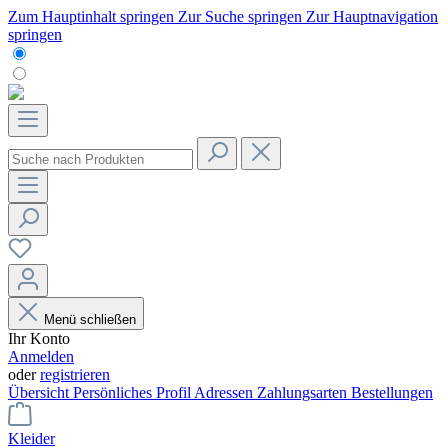
Zum Hauptinhalt springen
Zur Suche springen
Zur Hauptnavigation
springen
Menü schließen
Ihr Konto
Anmelden
oder
registrieren
Übersicht
Persönliches Profil
Adressen
Zahlungsarten
Bestellungen
Kleider