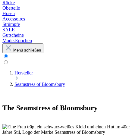
Röcke
Oberteile
Hosen
Accessoires
Strümpfe
SALE
Gutscheine
Mode-Epochen
Menü schließen
Hersteller
Seamstress of Bloomsbury
The Seamstress of Bloomsbury