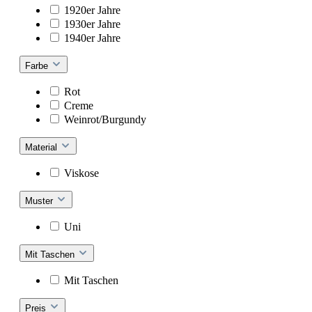
1920er Jahre
1930er Jahre
1940er Jahre
Farbe
Rot
Creme
Weinrot/Burgundy
Material
Viskose
Muster
Uni
Mit Taschen
Mit Taschen
Preis