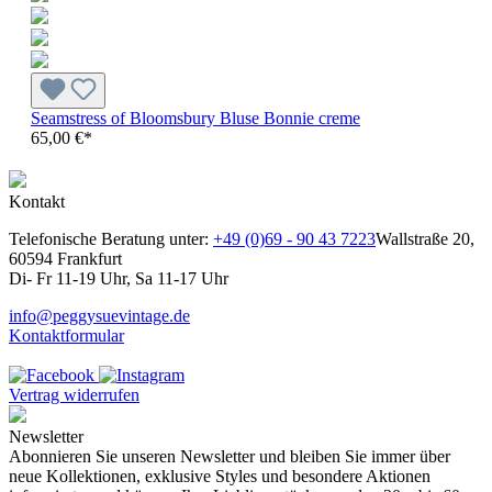
Seamstress of Bloomsbury Bluse Bonnie creme
65,00 €*
Kontakt
Telefonische Beratung unter:
+49 (0)69 - 90 43 7223
Wallstraße 20,
60594 Frankfurt
Di- Fr 11-19 Uhr, Sa 11-17 Uhr
info@peggysuevintage.de
Kontaktformular
Vertrag widerrufen
Newsletter
Abonnieren Sie unseren Newsletter und bleiben Sie immer über
neue Kollektionen, exklusive Styles und besondere Aktionen