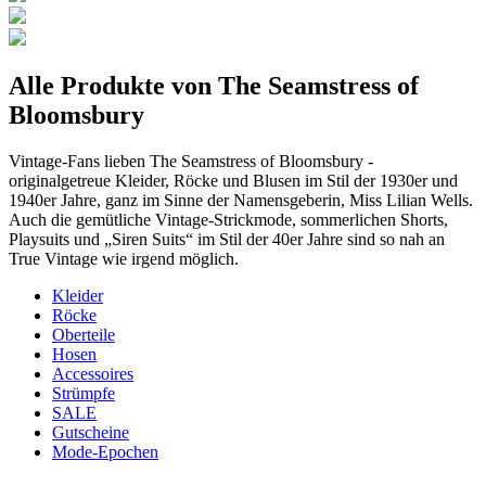
Alle Produkte von The Seamstress of
Bloomsbury
Vintage-Fans lieben The Seamstress of Bloomsbury -
originalgetreue Kleider, Röcke und Blusen im Stil der 1930er und
1940er Jahre, ganz im Sinne der Namensgeberin, Miss Lilian Wells.
Auch die gemütliche Vintage-Strickmode, sommerlichen Shorts,
Playsuits und „Siren Suits“ im Stil der 40er Jahre sind so nah an
True Vintage wie irgend möglich.
Kleider
Röcke
Oberteile
Hosen
Accessoires
Strümpfe
SALE
Gutscheine
Mode-Epochen