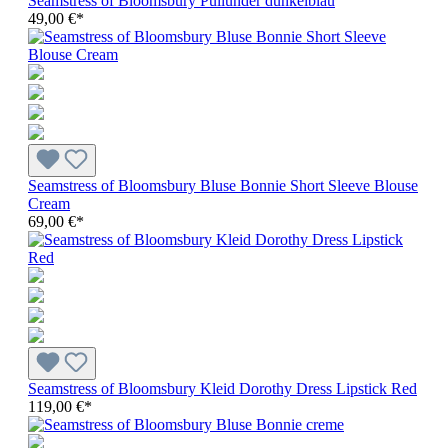
Seamstress of Bloomsbury Pullunder dunkelblau
49,00 €*
Seamstress of Bloomsbury Bluse Bonnie Short Sleeve Blouse
Cream
69,00 €*
Seamstress of Bloomsbury Kleid Dorothy Dress Lipstick Red
119,00 €*