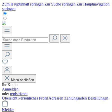
Zum Hauptinhalt springen
Zur Suche springen
Zur Hauptnavigation
springen
Menü schließen
Ihr Konto
Anmelden
oder
registrieren
Übersicht
Persönliches Profil
Adressen
Zahlungsarten
Bestellungen
Kleider