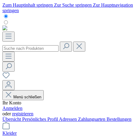
Zum Hauptinhalt springen
Zur Suche springen
Zur Hauptnavigation
springen
Menü schließen
Ihr Konto
Anmelden
oder
registrieren
Übersicht
Persönliches Profil
Adressen
Zahlungsarten
Bestellungen
Kleider