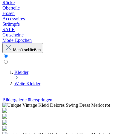
Röcke
Oberteile
Hosen
Accessoires
Strümpfe
SALE
Gutscheine
Mode-Epochen
Menü schließen
Kleider
Weite Kleider
Bildergalerie überspringen