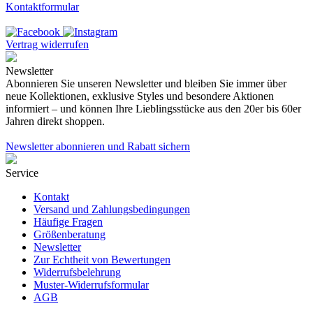
Kontaktformular
Vertrag widerrufen
Newsletter
Abonnieren Sie unseren Newsletter und bleiben Sie immer über
neue Kollektionen, exklusive Styles und besondere Aktionen
informiert – und können Ihre Lieblingsstücke aus den 20er bis 60er
Jahren direkt shoppen.
Newsletter abonnieren und Rabatt sichern
Service
Kontakt
Versand und Zahlungsbedingungen
Häufige Fragen
Größenberatung
Newsletter
Zur Echtheit von Bewertungen
Widerrufsbelehrung
Muster-Widerrufsformular
AGB