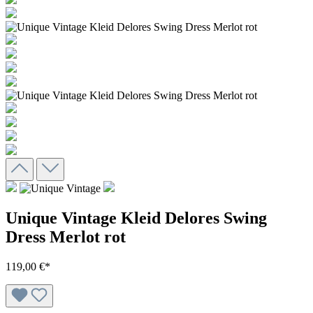
Unique Vintage Kleid Delores Swing
Dress Merlot rot
119,00 €*