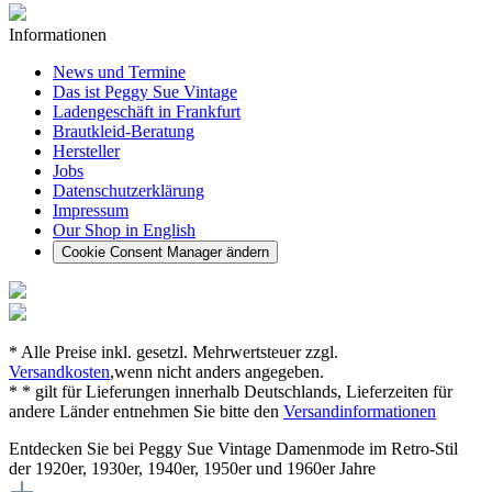
Informationen
News und Termine
Das ist Peggy Sue Vintage
Ladengeschäft in Frankfurt
Brautkleid-Beratung
Hersteller
Jobs
Datenschutzerklärung
Impressum
Our Shop in English
Cookie Consent Manager ändern
* Alle Preise inkl. gesetzl. Mehrwertsteuer zzgl.
Versandkosten
,wenn nicht anders angegeben.
* * gilt für Lieferungen innerhalb Deutschlands, Lieferzeiten für
andere Länder entnehmen Sie bitte den
Versandinformationen
Entdecken Sie bei Peggy Sue Vintage Damenmode im Retro-Stil
der 1920er, 1930er, 1940er, 1950er und 1960er Jahre