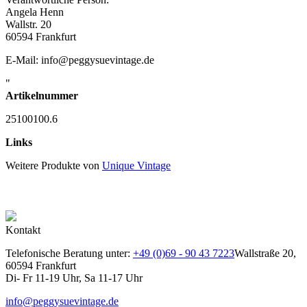
Angela Henn
Wallstr. 20
60594 Frankfurt
E-Mail: info@peggysuevintage.de
"
Artikelnummer
25100100.6
Links
Weitere Produkte von
Unique Vintage
Kontakt
Telefonische Beratung unter:
+49 (0)69 - 90 43 7223
Wallstraße 20,
60594 Frankfurt
Di- Fr 11-19 Uhr, Sa 11-17 Uhr
info@peggysuevintage.de