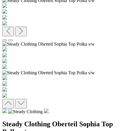
Steady Clothing Oberteil Sophia Top