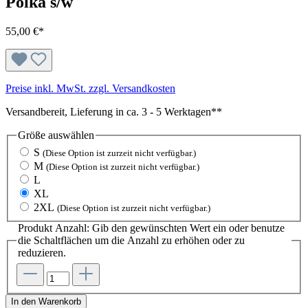
Polka s/w
55,00 €*
Preise inkl. MwSt. zzgl. Versandkosten
Versandbereit, Lieferung in ca. 3 - 5 Werktagen**
Größe
auswählen
S
(Diese Option ist zurzeit nicht verfügbar.)
M
(Diese Option ist zurzeit nicht verfügbar.)
L
XL
2XL
(Diese Option ist zurzeit nicht verfügbar.)
Produkt Anzahl: Gib den gewünschten Wert ein oder benutze
die Schaltflächen um die Anzahl zu erhöhen oder zu
reduzieren.
In den Warenkorb