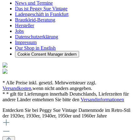
News und Termine
Das ist Peggy Sue Vintage
Ladengeschäft in Frankfurt
Brautkleid-Beratung
Hersteller
Jobs
Datenschutzerklärung
Impressum
Our Shop in English
Cookie Consent Manager ändern
* Alle Preise inkl. gesetzl. Mehrwertsteuer zzgl.
Versandkosten
,wenn nicht anders angegeben.
* * gilt für Lieferungen innerhalb Deutschlands, Lieferzeiten für
andere Länder entnehmen Sie bitte den
Versandinformationen
Entdecken Sie bei Peggy Sue Vintage Damenmode im Retro-Stil
der 1920er, 1930er, 1940er, 1950er und 1960er Jahre