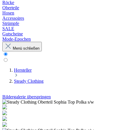
Röcke
Oberteile
Hosen
Accessoires
Strümpfe
SALE
Gutscheine
Mode-Epochen
Menü schließen
Hersteller
Steady Clothing
Bildergalerie überspringen