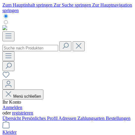
Zum Hauptinhalt springen
Zur Suche springen
Zur Hauptnavigation
springen
Menü schließen
Ihr Konto
Anmelden
oder
registrieren
Übersicht
Persönliches Profil
Adressen
Zahlungsarten
Bestellungen
Kleider