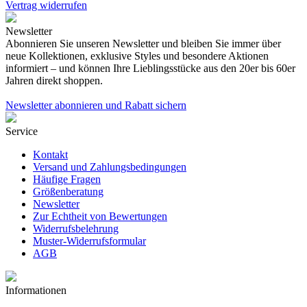
Vertrag widerrufen
Newsletter
Abonnieren Sie unseren Newsletter und bleiben Sie immer über
neue Kollektionen, exklusive Styles und besondere Aktionen
informiert – und können Ihre Lieblingsstücke aus den 20er bis 60er
Jahren direkt shoppen.
Newsletter abonnieren und Rabatt sichern
Service
Kontakt
Versand und Zahlungsbedingungen
Häufige Fragen
Größenberatung
Newsletter
Zur Echtheit von Bewertungen
Widerrufsbelehrung
Muster-Widerrufsformular
AGB
Informationen