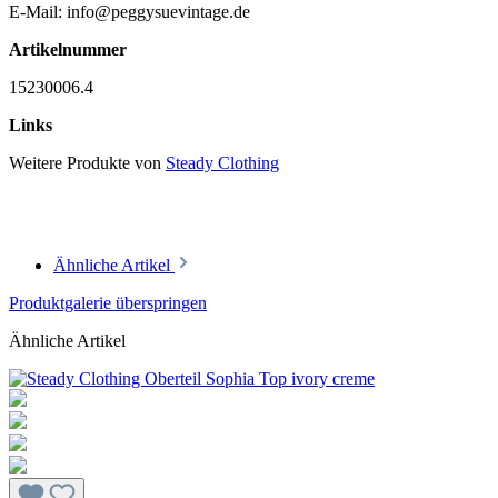
E-Mail: info@peggysuevintage.de
Artikelnummer
15230006.4
Links
Weitere Produkte von
Steady Clothing
Ähnliche Artikel
Produktgalerie überspringen
Ähnliche Artikel