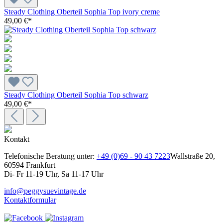
Steady Clothing Oberteil Sophia Top ivory creme
49,00 €*
Steady Clothing Oberteil Sophia Top schwarz
49,00 €*
Kontakt
Telefonische Beratung unter:
+49 (0)69 - 90 43 7223
Wallstraße 20,
60594 Frankfurt
Di- Fr 11-19 Uhr, Sa 11-17 Uhr
info@peggysuevintage.de
Kontaktformular