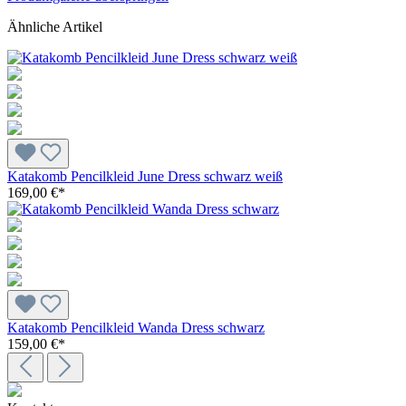
Ähnliche Artikel
Katakomb Pencilkleid June Dress schwarz weiß
169,00 €*
Katakomb Pencilkleid Wanda Dress schwarz
159,00 €*