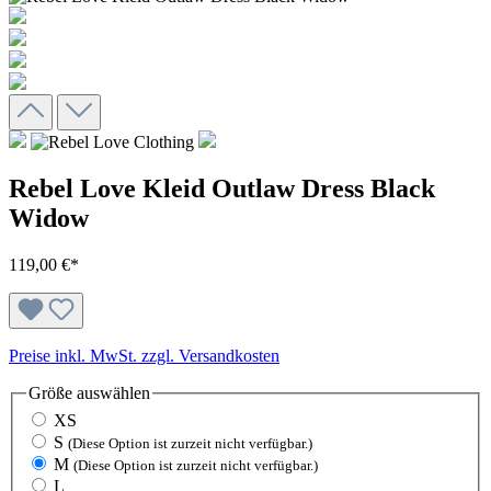
Rebel Love Kleid Outlaw Dress Black
Widow
119,00 €*
Preise inkl. MwSt. zzgl. Versandkosten
Größe
auswählen
XS
S
(Diese Option ist zurzeit nicht verfügbar.)
M
(Diese Option ist zurzeit nicht verfügbar.)
L