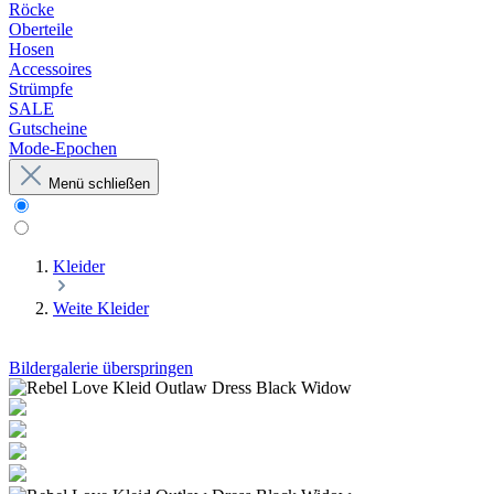
Röcke
Oberteile
Hosen
Accessoires
Strümpfe
SALE
Gutscheine
Mode-Epochen
Menü schließen
Kleider
Weite Kleider
Bildergalerie überspringen