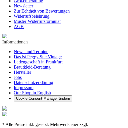
Größenberatung
Newsletter
Zur Echtheit von Bewertungen
Widerrufsbelehrung
Muster-Widerrufsformular
AGB
Informationen
News und Termine
Das ist Peggy Sue Vintage
Ladengeschäft in Frankfurt
Brautkleid-Beratung
Hersteller
Jobs
Datenschutzerklärung
Impressum
Our Shop in English
Cookie Consent Manager ändern
* Alle Preise inkl. gesetzl. Mehrwertsteuer zzgl.