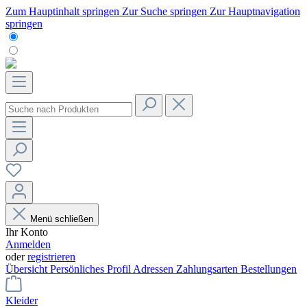
Zum Hauptinhalt springen
Zur Suche springen
Zur Hauptnavigation
springen
Menü schließen
Ihr Konto
Anmelden
oder
registrieren
Übersicht
Persönliches Profil
Adressen
Zahlungsarten
Bestellungen
Kleider