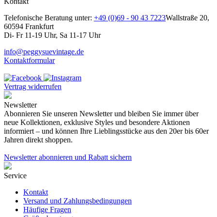
Kontakt
Telefonische Beratung unter:
+49 (0)69 - 90 43 7223
Wallstraße 20,
60594 Frankfurt
Di- Fr 11-19 Uhr, Sa 11-17 Uhr
info@peggysuevintage.de
Kontaktformular
Vertrag widerrufen
Newsletter
Abonnieren Sie unseren Newsletter und bleiben Sie immer über
neue Kollektionen, exklusive Styles und besondere Aktionen
informiert – und können Ihre Lieblingsstücke aus den 20er bis 60er
Jahren direkt shoppen.
Newsletter abonnieren und Rabatt sichern
Service
Kontakt
Versand und Zahlungsbedingungen
Häufige Fragen