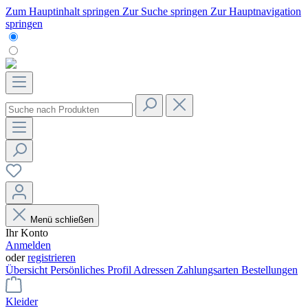
Zum Hauptinhalt springen
Zur Suche springen
Zur Hauptnavigation
springen
Menü schließen
Ihr Konto
Anmelden
oder
registrieren
Übersicht
Persönliches Profil
Adressen
Zahlungsarten
Bestellungen
Kleider