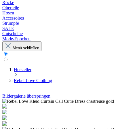
Röcke
Oberteile
Hosen
Accessoires
Strümpfe
SALE
Gutscheine
Mode-Epochen
Menü schließen
Hersteller
Rebel Love Clothing
Bildergalerie überspringen