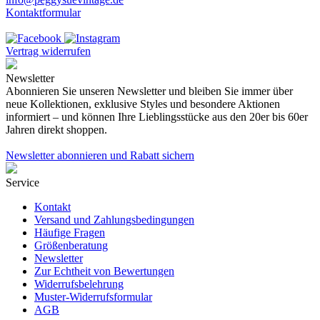
Kontaktformular
Vertrag widerrufen
Newsletter
Abonnieren Sie unseren Newsletter und bleiben Sie immer über
neue Kollektionen, exklusive Styles und besondere Aktionen
informiert – und können Ihre Lieblingsstücke aus den 20er bis 60er
Jahren direkt shoppen.
Newsletter abonnieren und Rabatt sichern
Service
Kontakt
Versand und Zahlungsbedingungen
Häufige Fragen
Größenberatung
Newsletter
Zur Echtheit von Bewertungen
Widerrufsbelehrung
Muster-Widerrufsformular
AGB