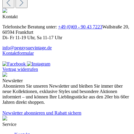
Kontakt
Telefonische Beratung unter:
+49 (0)69 - 90 43 7223
Wallstraße 20,
60594 Frankfurt
Di- Fr 11-19 Uhr, Sa 11-17 Uhr
info@peggysuevintage.de
Kontaktformular
Vertrag widerrufen
Newsletter
Abonnieren Sie unseren Newsletter und bleiben Sie immer über
neue Kollektionen, exklusive Styles und besondere Aktionen
informiert – und können Ihre Lieblingsstücke aus den 20er bis 60er
Jahren direkt shoppen.
Newsletter abonnieren und Rabatt sichern
Service