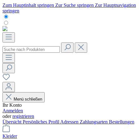
Zum Hauptinhalt springen
Zur Suche springen
Zur Hauptnavigation
springen
Menü schließen
Ihr Konto
Anmelden
oder
registrieren
Übersicht
Persönliches Profil
Adressen
Zahlungsarten
Bestellungen
Kleider