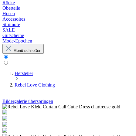
Röcke
Oberteile
Hosen
Accessoires
Strümpfe
SALE
Gutscheine
Mode-Epochen
Menü schließen
Hersteller
Rebel Love Clothing
Bildergalerie überspringen