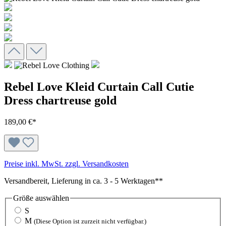
Rebel Love Kleid Curtain Call Cutie
Dress chartreuse gold
189,00 €*
Preise inkl. MwSt. zzgl. Versandkosten
Versandbereit, Lieferung in ca. 3 - 5 Werktagen**
Größe
auswählen
S
M
(Diese Option ist zurzeit nicht verfügbar.)