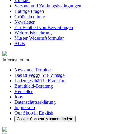
Kontakt
Versand und Zahlungsbedingungen
Häufige Fragen
Größenberatung
Newsletter
Zur Echtheit von Bewertungen
Widerrufsbelehrung
Muster-Widerrufsformular
AGB
Informationen
News und Termine
Das ist Peggy Sue Vintage
Ladengeschäft in Frankfurt
Brautkleid-Beratung
Hersteller
Jobs
Datenschutzerklärung
Impressum
Our Shop in English
Cookie Consent Manager ändern