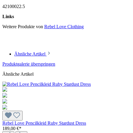
42100022.5
Links
Weitere Produkte von
Rebel Love Clothing
Ähnliche Artikel
Produktgalerie überspringen
Ähnliche Artikel
Rebel Love Pencilkleid Ruby Stardust Dress
189,00 €*