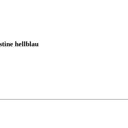
tine hellblau