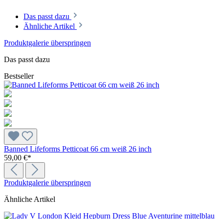
Das passt dazu
Ähnliche Artikel
Produktgalerie überspringen
Das passt dazu
Bestseller
Banned Lifeforms Petticoat 66 cm weiß 26 inch
59,00 €*
Produktgalerie überspringen
Ähnliche Artikel