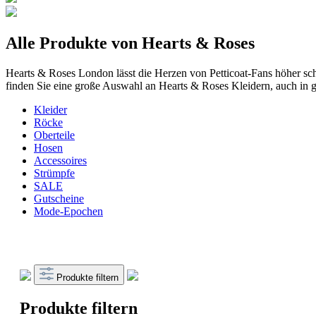
Alle Produkte von Hearts & Roses
Hearts & Roses London lässt die Herzen von Petticoat-Fans höher sch
finden Sie eine große Auswahl an Hearts & Roses Kleidern, auch in 
Kleider
Röcke
Oberteile
Hosen
Accessoires
Strümpfe
SALE
Gutscheine
Mode-Epochen
Produkte filtern
Produkte filtern