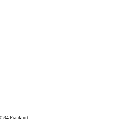
0594 Frankfurt