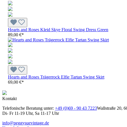
Hearts and Roses Kleid Skye Floral Swing Dress Green
89,00 €*
Hearts and Roses Trägerrock Elfie Tartan Swing Skirt
69,00 €*
Kontakt
Telefonische Beratung unter:
+49 (0)69 - 90 43 7223
Wallstraße 20, 6
Di- Fr 11-19 Uhr, Sa 11-17 Uhr
info@peggysuevintage.de