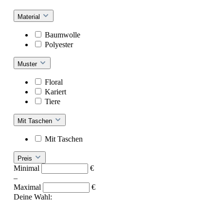
Material
Baumwolle
Polyester
Muster
Floral
Kariert
Tiere
Mit Taschen
Mit Taschen
Preis
Minimal
€
–
Maximal
€
Deine Wahl: