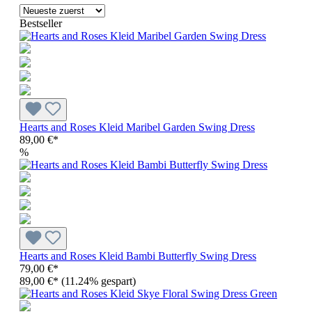
Bestseller
Hearts and Roses Kleid Maribel Garden Swing Dress
89,00 €*
%
Hearts and Roses Kleid Bambi Butterfly Swing Dress
79,00 €*
89,00 €*
(11.24% gespart)