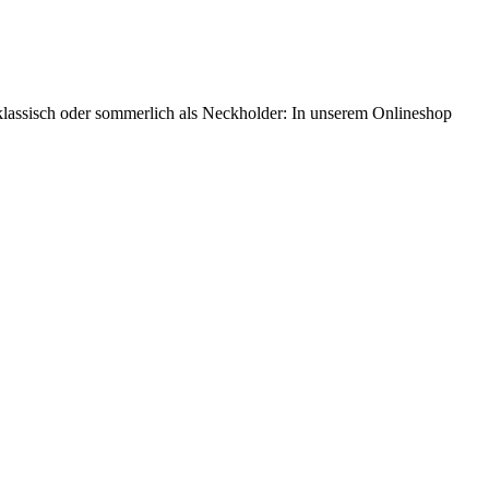
 klassisch oder sommerlich als Neckholder: In unserem Onlineshop