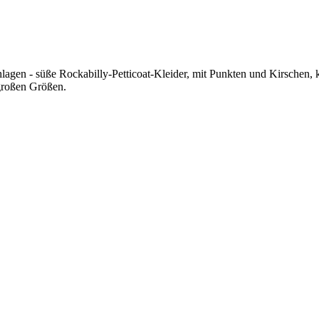
lagen - süße Rockabilly-Petticoat-Kleider, mit Punkten und Kirschen,
großen Größen.