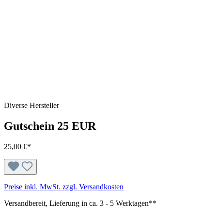
Diverse Hersteller
Gutschein 25 EUR
25,00 €*
Preise inkl. MwSt. zzgl. Versandkosten
Versandbereit, Lieferung in ca. 3 - 5 Werktagen**