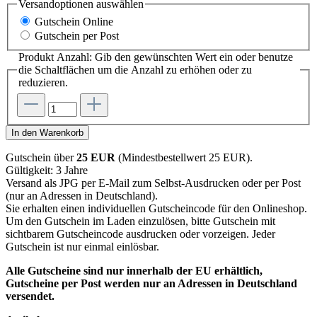
Versandoptionen
auswählen
Gutschein Online
Gutschein per Post
Produkt Anzahl: Gib den gewünschten Wert ein oder benutze
die Schaltflächen um die Anzahl zu erhöhen oder zu
reduzieren.
In den Warenkorb
Gutschein über
25 EUR
(Mindestbestellwert 25 EUR).
Gültigkeit: 3 Jahre
Versand als JPG per E-Mail zum Selbst-Ausdrucken oder per Post
(nur an Adressen in Deutschland).
Sie erhalten einen individuellen Gutscheincode für den Onlineshop.
Um den Gutschein im Laden einzulösen, bitte Gutschein mit
sichtbarem Gutscheincode ausdrucken oder vorzeigen. Jeder
Gutschein ist nur einmal einlösbar.
Alle Gutscheine sind nur innerhalb der EU erhältlich,
Gutscheine per Post werden nur an Adressen in Deutschland
versendet.