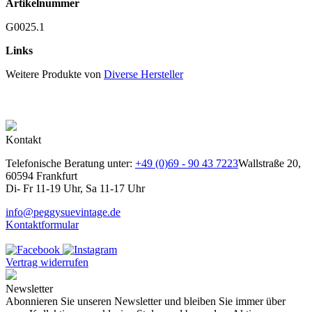
Artikelnummer
G0025.1
Links
Weitere Produkte von
Diverse Hersteller
Kontakt
Telefonische Beratung unter:
+49 (0)69 - 90 43 7223
Wallstraße 20,
60594 Frankfurt
Di- Fr 11-19 Uhr, Sa 11-17 Uhr
info@peggysuevintage.de
Kontaktformular
Vertrag widerrufen
Newsletter
Abonnieren Sie unseren Newsletter und bleiben Sie immer über