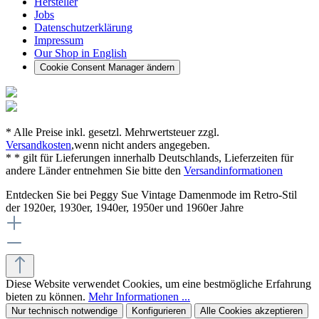
Hersteller
Jobs
Datenschutzerklärung
Impressum
Our Shop in English
Cookie Consent Manager ändern
* Alle Preise inkl. gesetzl. Mehrwertsteuer zzgl.
Versandkosten
,wenn nicht anders angegeben.
* * gilt für Lieferungen innerhalb Deutschlands, Lieferzeiten für
andere Länder entnehmen Sie bitte den
Versandinformationen
Entdecken Sie bei Peggy Sue Vintage Damenmode im Retro-Stil
der 1920er, 1930er, 1940er, 1950er und 1960er Jahre
Diese Website verwendet Cookies, um eine bestmögliche Erfahrung
bieten zu können.
Mehr Informationen ...
Nur technisch notwendige
Konfigurieren
Alle Cookies akzeptieren