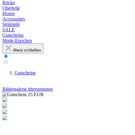
Röcke
Oberteile
Hosen
Accessoires
Strümpfe
SALE
Gutscheine
Mode-Epochen
Menü schließen
Gutscheine
Bildergalerie überspringen