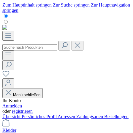
Zum Hauptinhalt springen
Zur Suche springen
Zur Hauptnavigation
springen
Menü schließen
Ihr Konto
Anmelden
oder
registrieren
Übersicht
Persönliches Profil
Adressen
Zahlungsarten
Bestellungen
Kleider