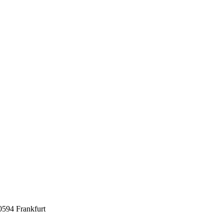
0594 Frankfurt