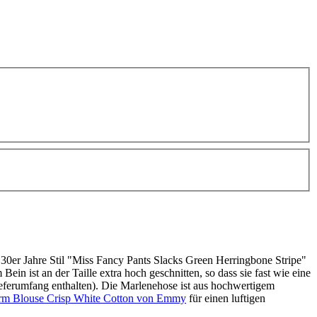
 30er Jahre Stil "Miss Fancy Pants Slacks Green Herringbone Stripe"
 ist an der Taille extra hoch geschnitten, so dass sie fast wie eine
 Lieferumfang enthalten). Die Marlenehose ist aus hochwertigem
m Blouse Crisp White Cotton von Emmy
für einen luftigen