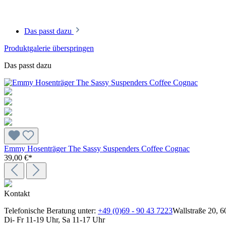
Das passt dazu
Produktgalerie überspringen
Das passt dazu
Emmy Hosenträger The Sassy Suspenders Coffee Cognac
39,00 €*
Kontakt
Telefonische Beratung unter:
+49 (0)69 - 90 43 7223
Wallstraße 20, 6
Di- Fr 11-19 Uhr, Sa 11-17 Uhr