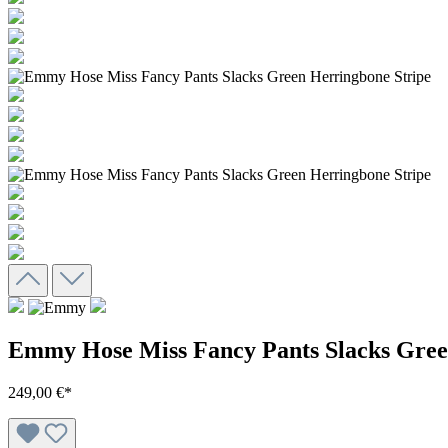
Emmy Hose Miss Fancy Pants Slacks Gree
249,00 €*