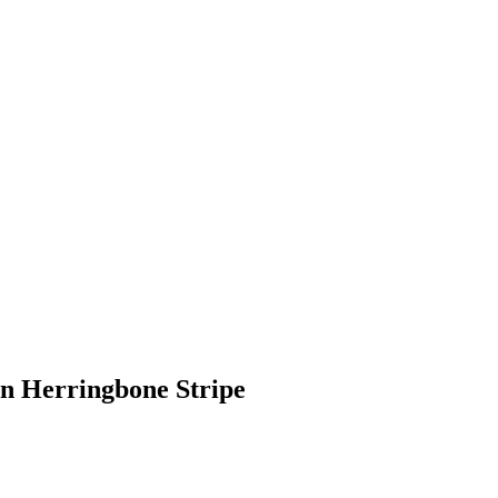
n Herringbone Stripe