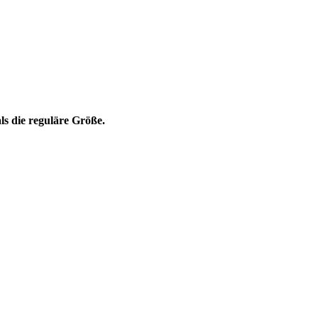
ls die reguläre Größe.