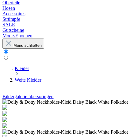
Oberteile
Hosen
Accessoires
Strümpfe
SALE
Gutscheine
Mode-Epochen
Menü schließen
Kleider
Weite Kleider
Bildergalerie überspringen