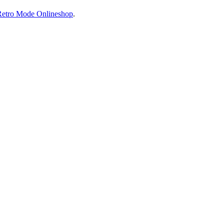
Retro Mode Onlineshop
.