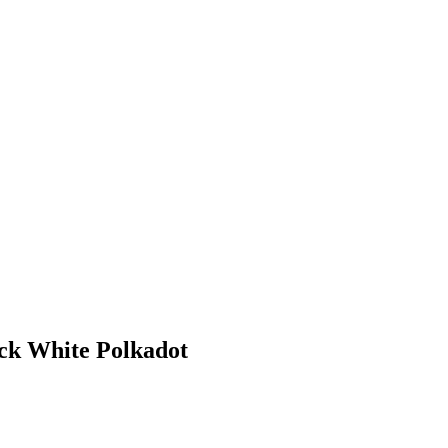
ack White Polkadot