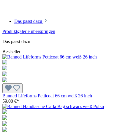
Das passt dazu
Produktgalerie überspringen
Das passt dazu
Bestseller
Banned Lifeforms Petticoat 66 cm weiß 26 inch
59,00 €*