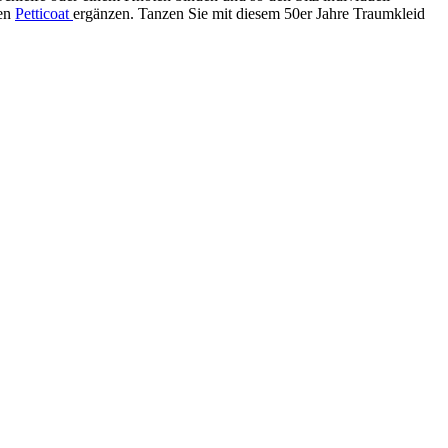
den
Petticoat
ergänzen. Tanzen Sie mit diesem 50er Jahre Traumkleid