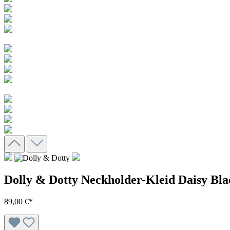
Dolly & Dotty Neckholder-Kleid Daisy Bl
89,00 €*