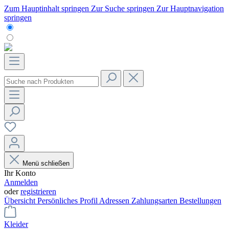
Zum Hauptinhalt springen
Zur Suche springen
Zur Hauptnavigation
springen
Menü schließen
Ihr Konto
Anmelden
oder
registrieren
Übersicht
Persönliches Profil
Adressen
Zahlungsarten
Bestellungen
Kleider