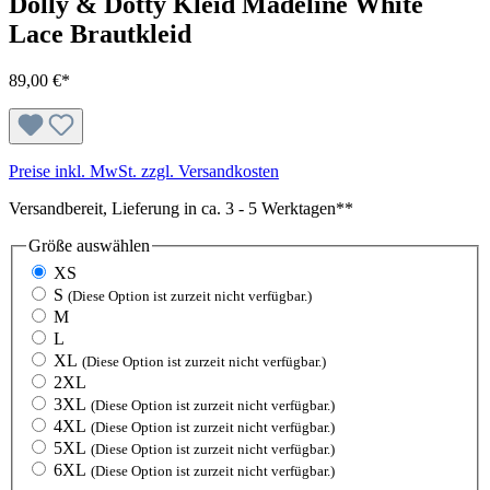
Dolly & Dotty Kleid Madeline White
Lace Brautkleid
89,00 €*
Preise inkl. MwSt. zzgl. Versandkosten
Versandbereit, Lieferung in ca. 3 - 5 Werktagen**
Größe
auswählen
XS
S
(Diese Option ist zurzeit nicht verfügbar.)
M
L
XL
(Diese Option ist zurzeit nicht verfügbar.)
2XL
3XL
(Diese Option ist zurzeit nicht verfügbar.)
4XL
(Diese Option ist zurzeit nicht verfügbar.)
5XL
(Diese Option ist zurzeit nicht verfügbar.)
6XL
(Diese Option ist zurzeit nicht verfügbar.)