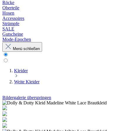
Röcke
Oberteile
Hosen
Accessoires
Strümpfe
SALE
Gutscheine
Mode-Epochen
Menü schließen
Kleider
Weite Kleider
Bildergalerie überspringen