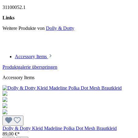
31100052.1
Links
Weitere Produkte von
Dolly & Dotty
Accessory Items
Produktgalerie überspringen
Accessory Items
Dolly & Dotty Kleid Madeline Polka Dot Mesh Brautkleid
89,00 €*