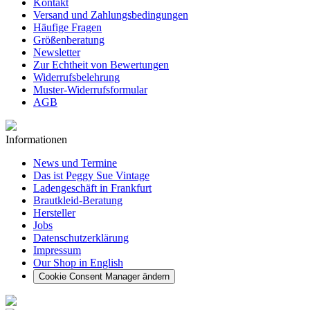
Kontakt
Versand und Zahlungsbedingungen
Häufige Fragen
Größenberatung
Newsletter
Zur Echtheit von Bewertungen
Widerrufsbelehrung
Muster-Widerrufsformular
AGB
Informationen
News und Termine
Das ist Peggy Sue Vintage
Ladengeschäft in Frankfurt
Brautkleid-Beratung
Hersteller
Jobs
Datenschutzerklärung
Impressum
Our Shop in English
Cookie Consent Manager ändern