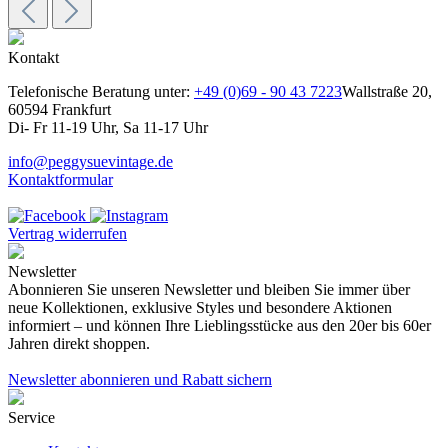
Kontakt
Telefonische Beratung unter:
+49 (0)69 - 90 43 7223
Wallstraße 20,
60594 Frankfurt
Di- Fr 11-19 Uhr, Sa 11-17 Uhr
info@peggysuevintage.de
Kontaktformular
Vertrag widerrufen
Newsletter
Abonnieren Sie unseren Newsletter und bleiben Sie immer über
neue Kollektionen, exklusive Styles und besondere Aktionen
informiert – und können Ihre Lieblingsstücke aus den 20er bis 60er
Jahren direkt shoppen.
Newsletter abonnieren und Rabatt sichern
Service