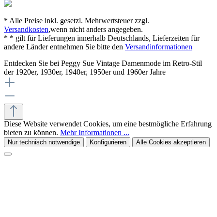
* Alle Preise inkl. gesetzl. Mehrwertsteuer zzgl.
Versandkosten
,wenn nicht anders angegeben.
* * gilt für Lieferungen innerhalb Deutschlands, Lieferzeiten für
andere Länder entnehmen Sie bitte den
Versandinformationen
Entdecken Sie bei Peggy Sue Vintage Damenmode im Retro-Stil
der 1920er, 1930er, 1940er, 1950er und 1960er Jahre
Diese Website verwendet Cookies, um eine bestmögliche Erfahrung
bieten zu können.
Mehr Informationen ...
Nur technisch notwendige
Konfigurieren
Alle Cookies akzeptieren