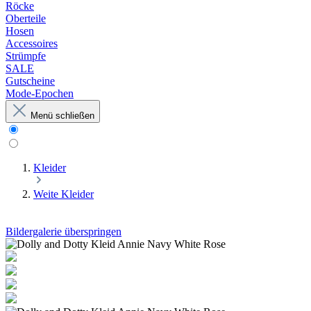
Röcke
Oberteile
Hosen
Accessoires
Strümpfe
SALE
Gutscheine
Mode-Epochen
Menü schließen
Kleider
Weite Kleider
Bildergalerie überspringen