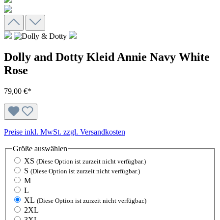
Dolly and Dotty Kleid Annie Navy White
Rose
79,00 €*
Preise inkl. MwSt. zzgl. Versandkosten
Größe
auswählen
XS
(Diese Option ist zurzeit nicht verfügbar.)
S
(Diese Option ist zurzeit nicht verfügbar.)
M
L
XL
(Diese Option ist zurzeit nicht verfügbar.)
2XL
3XL