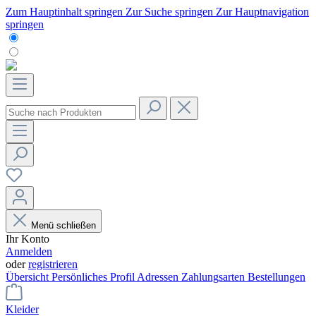
Zum Hauptinhalt springen
Zur Suche springen
Zur Hauptnavigation
springen
Menü schließen
Ihr Konto
Anmelden
oder
registrieren
Übersicht
Persönliches Profil
Adressen
Zahlungsarten
Bestellungen
Kleider