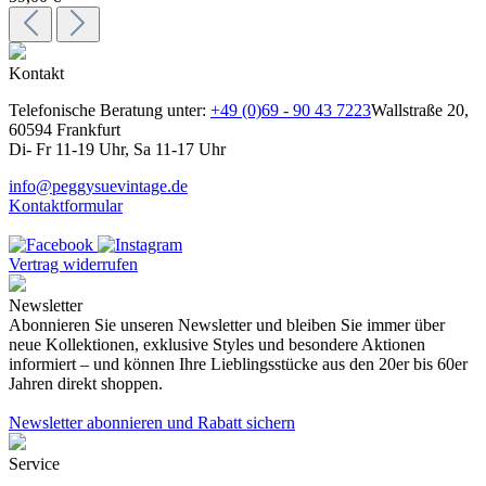
Kontakt
Telefonische Beratung unter:
+49 (0)69 - 90 43 7223
Wallstraße 20,
60594 Frankfurt
Di- Fr 11-19 Uhr, Sa 11-17 Uhr
info@peggysuevintage.de
Kontaktformular
Vertrag widerrufen
Newsletter
Abonnieren Sie unseren Newsletter und bleiben Sie immer über
neue Kollektionen, exklusive Styles und besondere Aktionen
informiert – und können Ihre Lieblingsstücke aus den 20er bis 60er
Jahren direkt shoppen.
Newsletter abonnieren und Rabatt sichern
Service