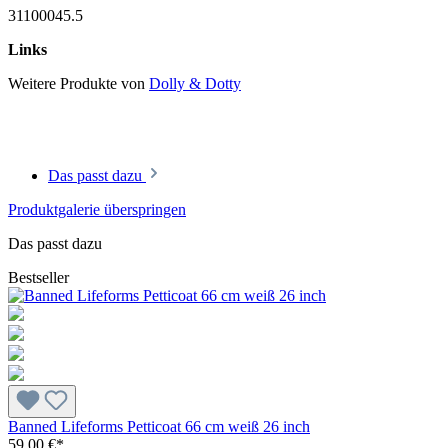
31100045.5
Links
Weitere Produkte von
Dolly & Dotty
Das passt dazu
Produktgalerie überspringen
Das passt dazu
Bestseller
Banned Lifeforms Petticoat 66 cm weiß 26 inch
59,00 €*