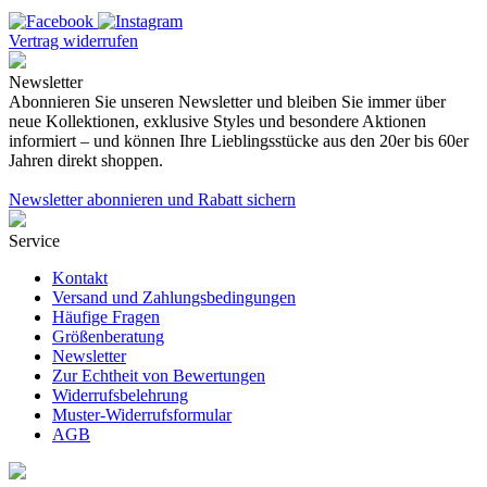
Vertrag widerrufen
Newsletter
Abonnieren Sie unseren Newsletter und bleiben Sie immer über
neue Kollektionen, exklusive Styles und besondere Aktionen
informiert – und können Ihre Lieblingsstücke aus den 20er bis 60er
Jahren direkt shoppen.
Newsletter abonnieren und Rabatt sichern
Service
Kontakt
Versand und Zahlungsbedingungen
Häufige Fragen
Größenberatung
Newsletter
Zur Echtheit von Bewertungen
Widerrufsbelehrung
Muster-Widerrufsformular
AGB