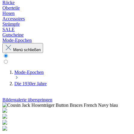
Röcke
Oberteile
Hosen
Accessoires
Strümpfe
SALE
Gutscheine
Mode-Epochen
Menü schließen
Mode-Epochen
Die 1930er Jahre
Bildergalerie überspringen