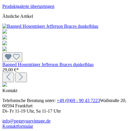
Produktgalerie überspringen
Ähnliche Artikel
Banned Hosenträger Jefferson Braces dunkelblau
29,00 €*
Kontakt
Telefonische Beratung unter:
+49 (0)69 - 90 43 7223
Wallstraße 20,
60594 Frankfurt
Di- Fr 11-19 Uhr, Sa 11-17 Uhr
info@peggysuevintage.de
Kontaktformular