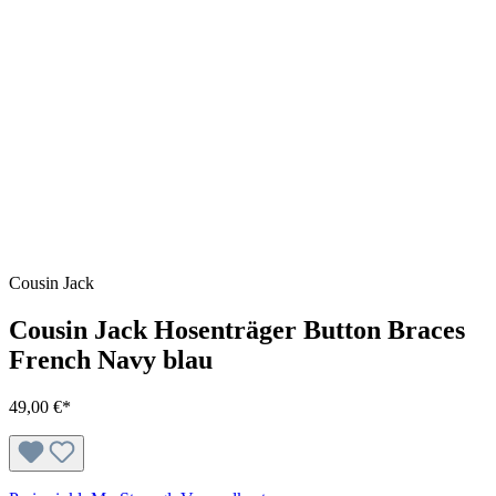
Cousin Jack
Cousin Jack Hosenträger Button Braces
French Navy blau
49,00 €*