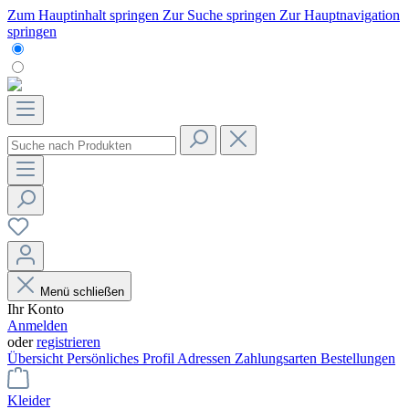
Zum Hauptinhalt springen
Zur Suche springen
Zur Hauptnavigation
springen
Menü schließen
Ihr Konto
Anmelden
oder
registrieren
Übersicht
Persönliches Profil
Adressen
Zahlungsarten
Bestellungen
Kleider