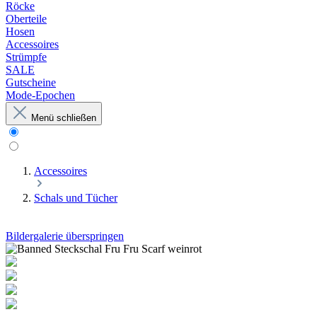
Röcke
Oberteile
Hosen
Accessoires
Strümpfe
SALE
Gutscheine
Mode-Epochen
Menü schließen
Accessoires
Schals und Tücher
Bildergalerie überspringen