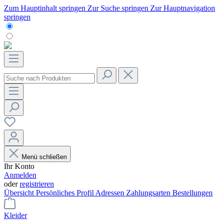
Zum Hauptinhalt springen
Zur Suche springen
Zur Hauptnavigation
springen
Menü schließen
Ihr Konto
Anmelden
oder
registrieren
Übersicht
Persönliches Profil
Adressen
Zahlungsarten
Bestellungen
Kleider