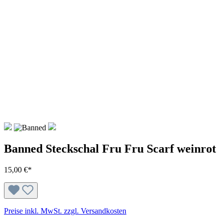
Banned Steckschal Fru Fru Scarf weinrot
15,00 €*
Preise inkl. MwSt. zzgl. Versandkosten