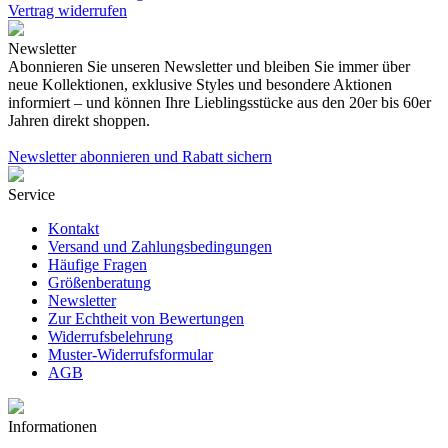
Vertrag widerrufen
Newsletter
Abonnieren Sie unseren Newsletter und bleiben Sie immer über
neue Kollektionen, exklusive Styles und besondere Aktionen
informiert – und können Ihre Lieblingsstücke aus den 20er bis 60er
Jahren direkt shoppen.
Newsletter abonnieren und Rabatt sichern
Service
Kontakt
Versand und Zahlungsbedingungen
Häufige Fragen
Größenberatung
Newsletter
Zur Echtheit von Bewertungen
Widerrufsbelehrung
Muster-Widerrufsformular
AGB
Informationen