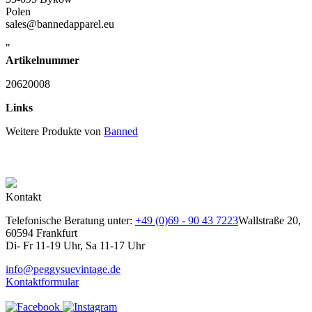
Polen
sales@bannedapparel.eu
"
Artikelnummer
20620008
Links
Weitere Produkte von
Banned
Kontakt
Telefonische Beratung unter:
+49 (0)69 - 90 43 7223
Wallstraße 20,
60594 Frankfurt
Di- Fr 11-19 Uhr, Sa 11-17 Uhr
info@peggysuevintage.de
Kontaktformular