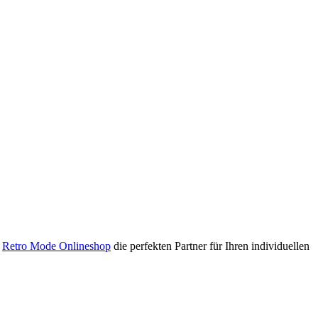
m
Retro Mode Onlineshop
die perfekten Partner für Ihren individuellen