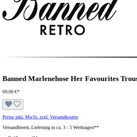
Banned Marlenehose Her Favourites Trou
69,00 €*
Preise inkl. MwSt. zzgl. Versandkosten
Versandbereit, Lieferung in ca. 3 - 5 Werktagen**