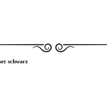
ser schwarz