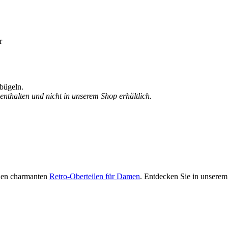
r
bügeln.
enthalten und nicht in unserem Shop erhältlich.
den charmanten
Retro-Oberteilen für Damen
. Entdecken Sie in unsere