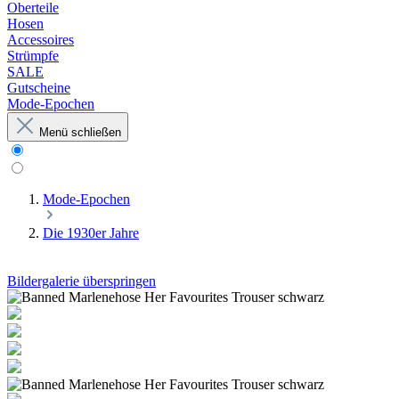
Oberteile
Hosen
Accessoires
Strümpfe
SALE
Gutscheine
Mode-Epochen
Menü schließen
Mode-Epochen
Die 1930er Jahre
Bildergalerie überspringen