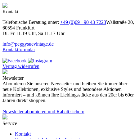
Kontakt
Telefonische Beratung unter:
+49 (0)69 - 90 43 7223
Wallstraße 20,
60594 Frankfurt
Di- Fr 11-19 Uhr, Sa 11-17 Uhr
info@peggysuevintage.de
Kontaktformular
Vertrag widerrufen
Newsletter
Abonnieren Sie unseren Newsletter und bleiben Sie immer über
neue Kollektionen, exklusive Styles und besondere Aktionen
informiert – und können Ihre Lieblingsstücke aus den 20er bis 60er
Jahren direkt shoppen.
Newsletter abonnieren und Rabatt sichern
Service
Kontakt