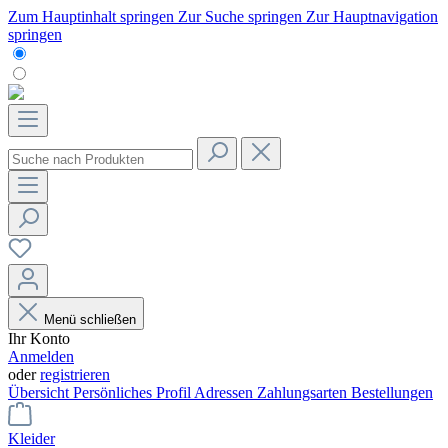
Zum Hauptinhalt springen
Zur Suche springen
Zur Hauptnavigation
springen
Menü schließen
Ihr Konto
Anmelden
oder
registrieren
Übersicht
Persönliches Profil
Adressen
Zahlungsarten
Bestellungen
Kleider