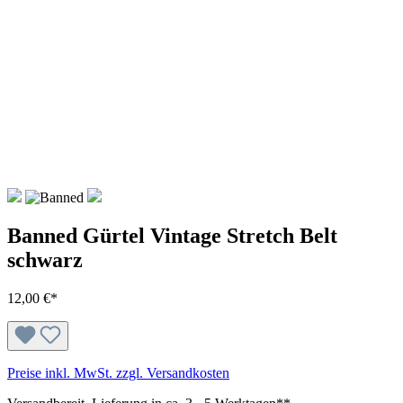
Banned Gürtel Vintage Stretch Belt
schwarz
12,00 €*
Preise inkl. MwSt. zzgl. Versandkosten