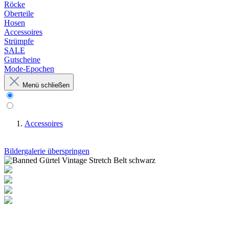
Röcke
Oberteile
Hosen
Accessoires
Strümpfe
SALE
Gutscheine
Mode-Epochen
Menü schließen
Accessoires
Bildergalerie überspringen