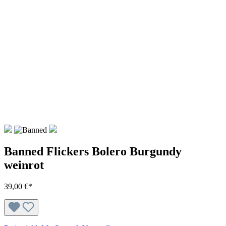
Banned Flickers Bolero Burgundy
weinrot
39,00 €*