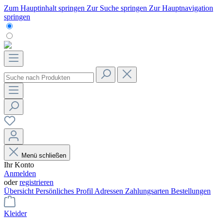
Zum Hauptinhalt springen
Zur Suche springen
Zur Hauptnavigation
springen
Menü schließen
Ihr Konto
Anmelden
oder
registrieren
Übersicht
Persönliches Profil
Adressen
Zahlungsarten
Bestellungen
Kleider