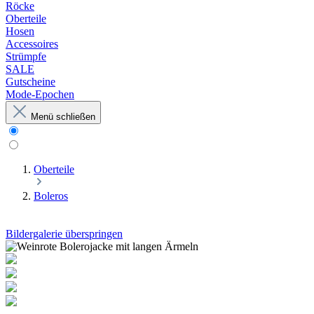
Röcke
Oberteile
Hosen
Accessoires
Strümpfe
SALE
Gutscheine
Mode-Epochen
Menü schließen
Oberteile
Boleros
Bildergalerie überspringen