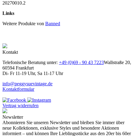
20270010.2
Links
Weitere Produkte von
Banned
Kontakt
Telefonische Beratung unter:
+49 (0)69 - 90 43 7223
Wallstraße 20,
60594 Frankfurt
Di- Fr 11-19 Uhr, Sa 11-17 Uhr
info@peggysuevintage.de
Kontaktformular
Vertrag widerrufen
Newsletter
Abonnieren Sie unseren Newsletter und bleiben Sie immer über
neue Kollektionen, exklusive Styles und besondere Aktionen
informiert – und können Ihre Lieblingsstücke aus den 20er bis 60er