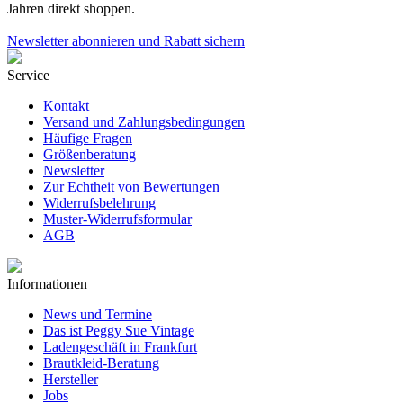
Jahren direkt shoppen.
Newsletter abonnieren und Rabatt sichern
Service
Kontakt
Versand und Zahlungsbedingungen
Häufige Fragen
Größenberatung
Newsletter
Zur Echtheit von Bewertungen
Widerrufsbelehrung
Muster-Widerrufsformular
AGB
Informationen
News und Termine
Das ist Peggy Sue Vintage
Ladengeschäft in Frankfurt
Brautkleid-Beratung
Hersteller
Jobs