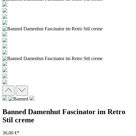
Banned Damenhut Fascinator im Retro
Stil creme
30,00 €*