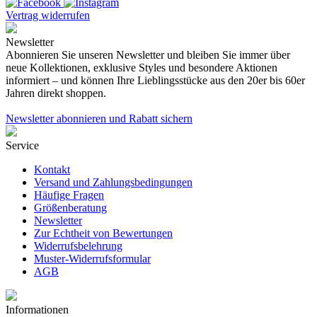
Vertrag widerrufen
Newsletter
Abonnieren Sie unseren Newsletter und bleiben Sie immer über
neue Kollektionen, exklusive Styles und besondere Aktionen
informiert – und können Ihre Lieblingsstücke aus den 20er bis 60er
Jahren direkt shoppen.
Newsletter abonnieren und Rabatt sichern
Service
Kontakt
Versand und Zahlungsbedingungen
Häufige Fragen
Größenberatung
Newsletter
Zur Echtheit von Bewertungen
Widerrufsbelehrung
Muster-Widerrufsformular
AGB
Informationen