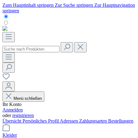
Zum Hauptinhalt springen
Zur Suche springen
Zur Hauptnavigation
springen
Menü schließen
Ihr Konto
Anmelden
oder
registrieren
Übersicht
Persönliches Profil
Adressen
Zahlungsarten
Bestellungen
Kleider