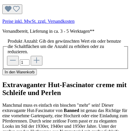
Preise inkl. MwSt. zzgl. Versandkosten
Versandbereit, Lieferung in ca. 3 - 5 Werktagen**
Produkt Anzahl: Gib den gewünschten Wert ein oder benutze
die Schaltflächen um die Anzahl zu erhöhen oder zu
reduzieren.
In den Warenkorb
Extravaganter Hut-Fascinator creme mit
Schleife und Perlen
Manchmal muss es einfach ein bisschen "mehr" sein! Dieser
extravagante Hut-Fascinator von
Banned
ist genau das Richtige für
eine vornehme Gartenparty, eine Hochzeit oder eine Einladung zum
Pferderennen. Durch seine zeitlose Form passt er zu eleganten
Looks im Stil der 1930er, 1940er und 1950er Jahre. Unter der