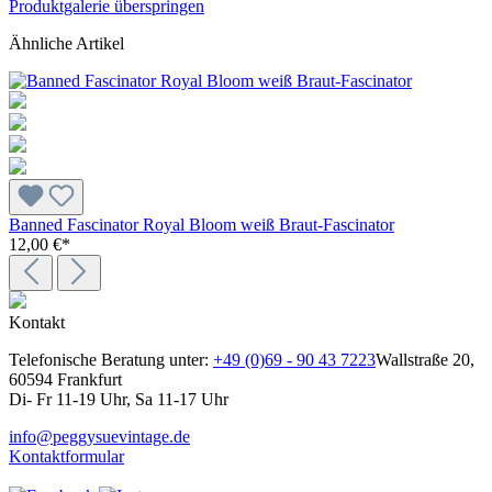
Produktgalerie überspringen
Ähnliche Artikel
Banned Fascinator Royal Bloom weiß Braut-Fascinator
12,00 €*
Kontakt
Telefonische Beratung unter:
+49 (0)69 - 90 43 7223
Wallstraße 20,
60594 Frankfurt
Di- Fr 11-19 Uhr, Sa 11-17 Uhr
info@peggysuevintage.de
Kontaktformular