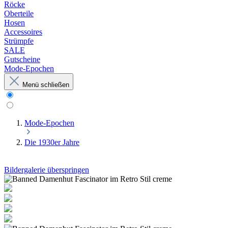
Röcke
Oberteile
Hosen
Accessoires
Strümpfe
SALE
Gutscheine
Mode-Epochen
Menü schließen
Mode-Epochen
Die 1930er Jahre
Bildergalerie überspringen