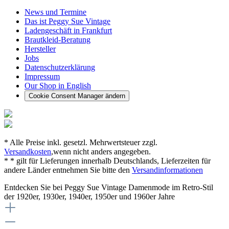
News und Termine
Das ist Peggy Sue Vintage
Ladengeschäft in Frankfurt
Brautkleid-Beratung
Hersteller
Jobs
Datenschutzerklärung
Impressum
Our Shop in English
Cookie Consent Manager ändern
* Alle Preise inkl. gesetzl. Mehrwertsteuer zzgl.
Versandkosten
,wenn nicht anders angegeben.
* * gilt für Lieferungen innerhalb Deutschlands, Lieferzeiten für
andere Länder entnehmen Sie bitte den
Versandinformationen
Entdecken Sie bei Peggy Sue Vintage Damenmode im Retro-Stil
der 1920er, 1930er, 1940er, 1950er und 1960er Jahre