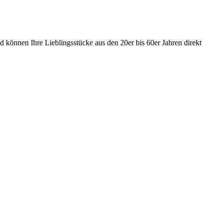
 können Ihre Lieblingsstücke aus den 20er bis 60er Jahren direkt