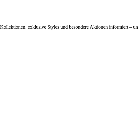
ollektionen, exklusive Styles und besondere Aktionen informiert – und