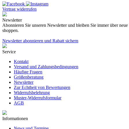
Vertrag widerrufen
Newsletter
Abonnieren Sie unseren Newsletter und bleiben Sie immer über neue K
shoppen.
Newsletter abonnieren und Rabatt sichern
Service
Kontakt
Versand und Zahlungsbedingungen
Häufige Fragen
Größenberatung
Newsletter
Zur Echtheit von Bewertungen
Widerrufsbelehrung
Muster-Widerrufsformular
AGB
Informationen
News und Termine