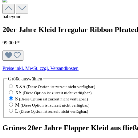
babeyond
20er Jahre Kleid Irregular Ribbon Pleate
99,00 €*
Preise inkl. MwSt. zzgl. Versandkosten
Größe
auswählen
XXS
(Diese Option ist zurzeit nicht verfügbar.)
XS
(Diese Option ist zurzeit nicht verfügbar.)
S
(Diese Option ist zurzeit nicht verfügbar.)
M
(Diese Option ist zurzeit nicht verfügbar.)
L
(Diese Option ist zurzeit nicht verfügbar.)
Grünes 20er Jahre Flapper Kleid aus flie