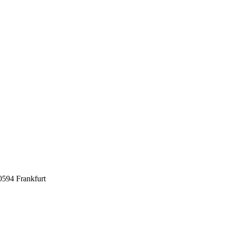
0594 Frankfurt